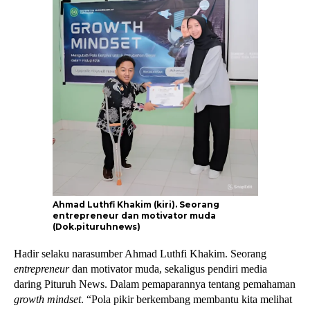
Ahmad Luthfi Khakim (kiri). Seorang
entrepreneur dan motivator muda
(Dok.pituruhnews)
Hadir selaku narasumber Ahmad Luthfi Khakim. Seorang 
entrepreneur 
dan motivator muda, sekaligus pendiri media 
daring Pituruh News. Dalam pemaparannya tentang pemahaman 
growth mindset
. “Pola pikir berkembang membantu kita melihat 