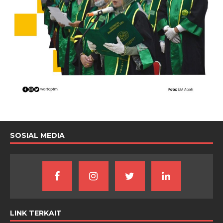
SOSIAL MEDIA
LINK TERKAIT