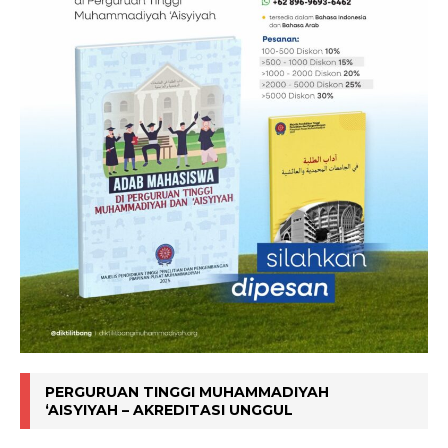
PERGURUAN TINGGI MUHAMMADIYAH
‘AISYIYAH – AKREDITASI UNGGUL