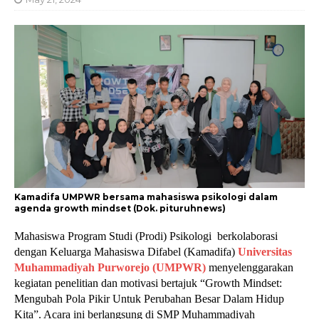
Kamadifa UMPWR bersama mahasiswa psikologi dalam
agenda growth mindset (Dok. pituruhnews)
Mahasiswa Program Studi (Prodi) Psikologi  berkolaborasi 
dengan Keluarga Mahasiswa Difabel (Kamadifa) 
Universitas 
Muhammadiyah Purworejo (UMPWR)
 menyelenggarakan 
kegiatan penelitian dan motivasi bertajuk “Growth Mindset: 
Mengubah Pola Pikir Untuk Perubahan Besar Dalam Hidup 
Kita”. Acara ini berlangsung di SMP Muhammadiyah 