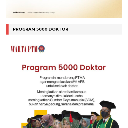
PROGRAM 5000 DOKTOR