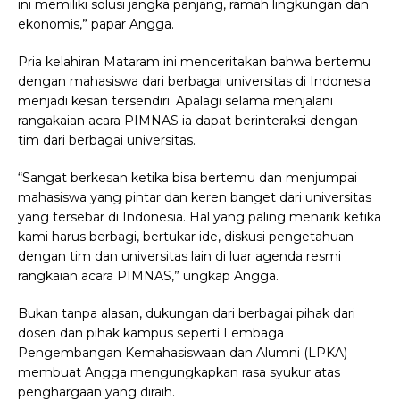
ini memiliki solusi jangka panjang, ramah lingkungan dan
ekonomis,” papar Angga.
Pria kelahiran Mataram ini menceritakan bahwa bertemu
dengan mahasiswa dari berbagai universitas di Indonesia
menjadi kesan tersendiri. Apalagi selama menjalani
rangakaian acara PIMNAS ia dapat berinteraksi dengan
tim dari berbagai universitas.
“Sangat berkesan ketika bisa bertemu dan menjumpai
mahasiswa yang pintar dan keren banget dari universitas
yang tersebar di Indonesia. Hal yang paling menarik ketika
kami harus berbagi, bertukar ide, diskusi pengetahuan
dengan tim dan universitas lain di luar agenda resmi
rangkaian acara PIMNAS,” ungkap Angga.
Bukan tanpa alasan, dukungan dari berbagai pihak dari
dosen dan pihak kampus seperti Lembaga
Pengembangan Kemahasiswaan dan Alumni (LPKA)
membuat Angga mengungkapkan rasa syukur atas
penghargaan yang diraih.