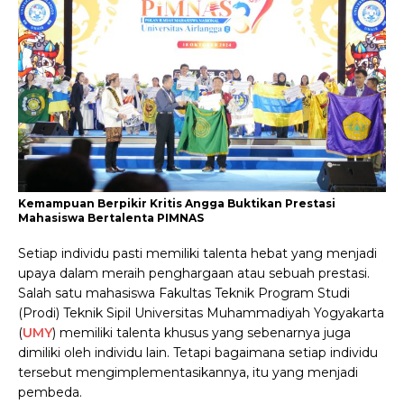
Kemampuan Berpikir Kritis Angga Buktikan Prestasi
Mahasiswa Bertalenta PIMNAS
Setiap individu pasti memiliki talenta hebat yang menjadi
upaya dalam meraih penghargaan atau sebuah prestasi.
Salah satu mahasiswa Fakultas Teknik Program Studi
(Prodi) Teknik Sipil Universitas Muhammadiyah Yogyakarta
(
UMY
) memiliki talenta khusus yang sebenarnya juga
dimiliki oleh individu lain. Tetapi bagaimana setiap individu
tersebut mengimplementasikannya, itu yang menjadi
pembeda.