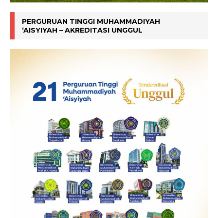
PERGURUAN TINGGI MUHAMMADIYAH
‘AISYIYAH – AKREDITASI UNGGUL