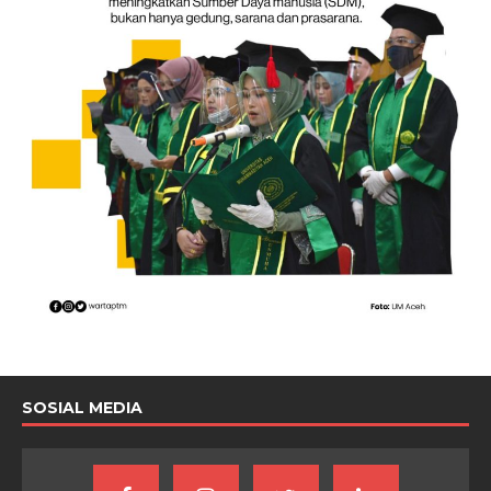
SOSIAL MEDIA