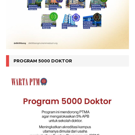
PROGRAM 5000 DOKTOR