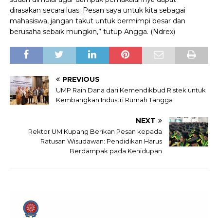
dirasakan secara luas. Pesan saya untuk kita sebagai
mahasiswa, jangan takut untuk bermimpi besar dan
berusaha sebaik mungkin,” tutup Angga. (Ndrex)
PREVIOUS
UMP Raih Dana dari Kemendikbud Ristek untuk
Kembangkan Industri Rumah Tangga
NEXT
Rektor UM Kupang Berikan Pesan kepada
Ratusan Wisudawan: Pendidikan Harus
Berdampak pada Kehidupan