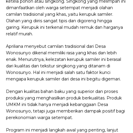
ketela pohon atau singkong. Singkong yang melimpah ini
dimanfaatkan oleh warga setempat menjadi olahan
camilan tradisional yang khas, yaitu kerupuk samiler.
Olahan yang diiris sangat tipis dan digoreng hingga
garing. Kerupuk ini terkenal mudah remuk dan harganya
relatif murah.
Apriliana menyebut camilan tradisional dari Desa
Wonosunyo dikenal memiliki rasa yang khas dan lebih
enak. Menurutnya, kelezatan kerupuk samiler ini berasal
dari kualitas dan tekstur singkong yang ditanam di
Wonosunyo. Hal ini menjadi salah satu faktor kunci
mengapa kerupuk samiler dari desa ini begitu digemari.
Dengan kualitas bahan baku yang superior dan proses
produksi yang menghasilkan produk berkualitas. Produk
UMKM ini tidak hanya menjadi kebanggaan Desa
Wonosunyo, tetapi juga memberikan dampak positif bagi
perekonomian warga setempat.
Program ini menjadi langkah awal yang penting, lanjut