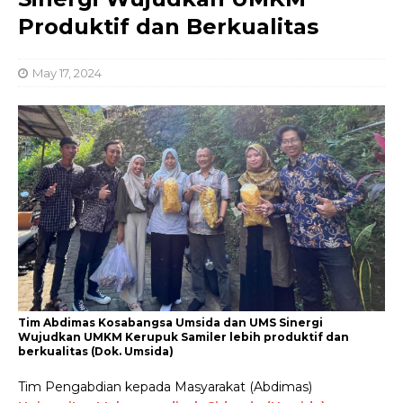
Produktif dan Berkualitas
May 17, 2024
Tim Abdimas Kosabangsa Umsida dan UMS Sinergi
Wujudkan UMKM Kerupuk Samiler lebih produktif dan
berkualitas (Dok. Umsida)
Tim Pengabdian kepada Masyarakat (Abdimas)