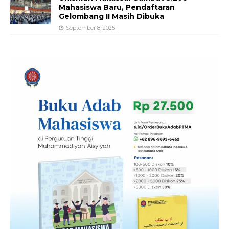
Mahasiswa Baru, Pendaftaran
Gelombang II Masih Dibuka
September 8, 2025