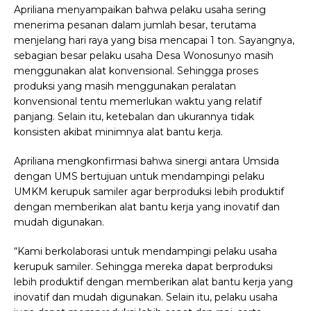
Apriliana menyampaikan bahwa pelaku usaha sering
menerima pesanan dalam jumlah besar, terutama
menjelang hari raya yang bisa mencapai 1 ton. Sayangnya,
sebagian besar pelaku usaha Desa Wonosunyo masih
menggunakan alat konvensional. Sehingga proses
produksi yang masih menggunakan peralatan
konvensional tentu memerlukan waktu yang relatif
panjang. Selain itu, ketebalan dan ukurannya tidak
konsisten akibat minimnya alat bantu kerja.
Apriliana mengkonfirmasi bahwa sinergi antara Umsida
dengan UMS bertujuan untuk mendampingi pelaku
UMKM kerupuk samiler agar berproduksi lebih produktif
dengan memberikan alat bantu kerja yang inovatif dan
mudah digunakan.
“Kami berkolaborasi untuk mendampingi pelaku usaha
kerupuk samiler. Sehingga mereka dapat berproduksi
lebih produktif dengan memberikan alat bantu kerja yang
inovatif dan mudah digunakan. Selain itu, pelaku usaha