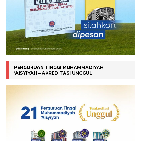
PERGURUAN TINGGI MUHAMMADIYAH
‘AISYIYAH – AKREDITASI UNGGUL