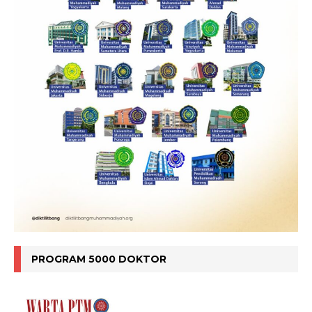
PROGRAM 5000 DOKTOR