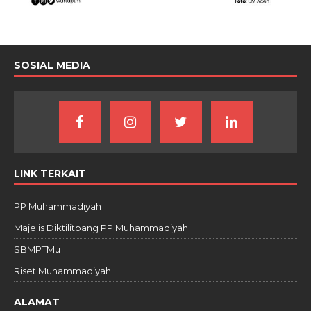
SOSIAL MEDIA
LINK TERKAIT
PP Muhammadiyah
Majelis Diktilitbang PP Muhammadiyah
SBMPTMu
Riset Muhammadiyah
ALAMAT