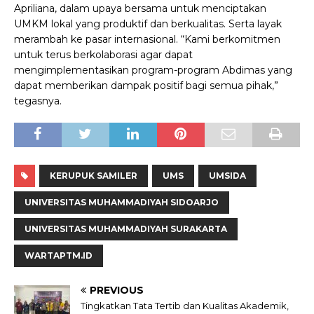
Apriliana, dalam upaya bersama untuk menciptakan
UMKM lokal yang produktif dan berkualitas. Serta layak
merambah ke pasar internasional. “Kami berkomitmen
untuk terus berkolaborasi agar dapat
mengimplementasikan program-program Abdimas yang
dapat memberikan dampak positif bagi semua pihak,”
tegasnya.
KERUPUK SAMILER
UMS
UMSIDA
UNIVERSITAS MUHAMMADIYAH SIDOARJO
UNIVERSITAS MUHAMMADIYAH SURAKARTA
WARTAPTM.ID
PREVIOUS
Tingkatkan Tata Tertib dan Kualitas Akademik,