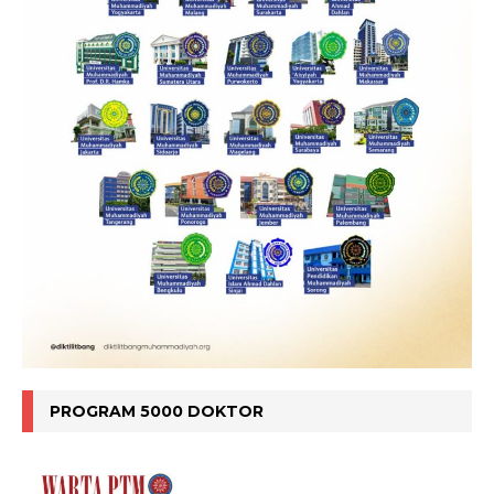
PROGRAM 5000 DOKTOR