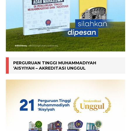
PERGURUAN TINGGI MUHAMMADIYAH
‘AISYIYAH – AKREDITASI UNGGUL