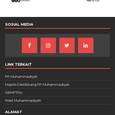
SOSIAL MEDIA
LINK TERKAIT
PP Muhammadiyah
Majelis Diktilitbang PP Muhammadiyah
SBMPTMu
Riset Muhammadiyah
ALAMAT