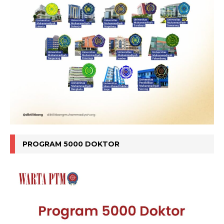
PROGRAM 5000 DOKTOR