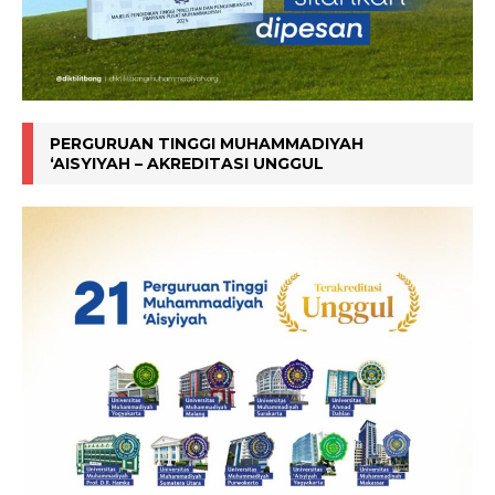
PERGURUAN TINGGI MUHAMMADIYAH
‘AISYIYAH – AKREDITASI UNGGUL