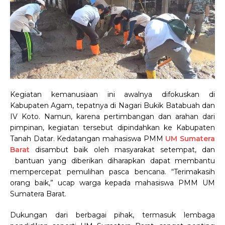
Kegiatan kemanusiaan ini awalnya difokuskan di
Kabupaten Agam, tepatnya di Nagari Bukik Batabuah dan
IV Koto. Namun, karena pertimbangan dan arahan dari
pimpinan, kegiatan tersebut dipindahkan ke Kabupaten
Tanah Datar. Kedatangan mahasiswa PMM
UM Sumatera
Barat
disambut baik oleh masyarakat setempat, dan
bantuan yang diberikan diharapkan dapat membantu
mempercepat pemulihan pasca bencana. “Terimakasih
orang baik,” ucap warga kepada mahasiswa PMM UM
Sumatera Barat.
Dukungan dari berbagai pihak, termasuk lembaga