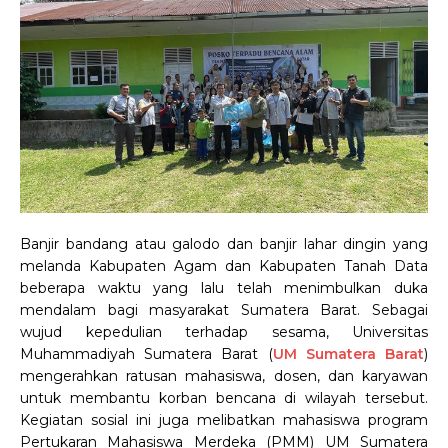
Banjir bandang atau galodo dan banjir lahar dingin yang
melanda Kabupaten Agam dan Kabupaten Tanah Data
beberapa waktu yang lalu telah menimbulkan duka
mendalam bagi masyarakat Sumatera Barat. Sebagai
wujud kepedulian terhadap sesama, Universitas
Muhammadiyah Sumatera Barat (
UM Sumatera Barat
)
mengerahkan ratusan mahasiswa, dosen, dan karyawan
untuk membantu korban bencana di wilayah tersebut.
Kegiatan sosial ini juga melibatkan mahasiswa program
Pertukaran Mahasiswa Merdeka (PMM) UM Sumatera