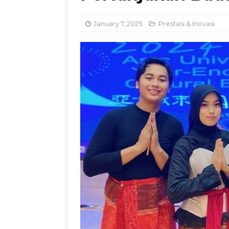
Dorong Inovasi Obat 
January 7, 2025
Prestasi & Inovasi