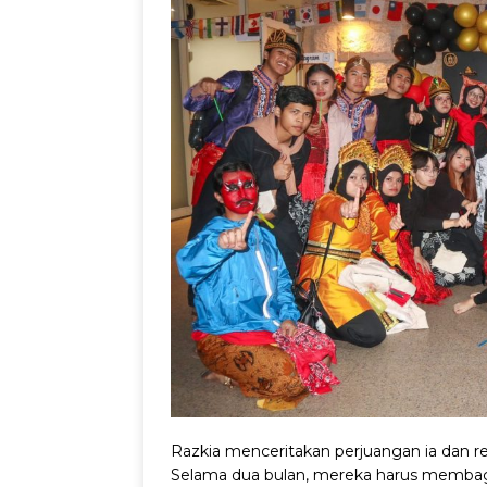
Razkia menceritakan perjuangan ia dan 
Selama dua bulan, mereka harus membagi w