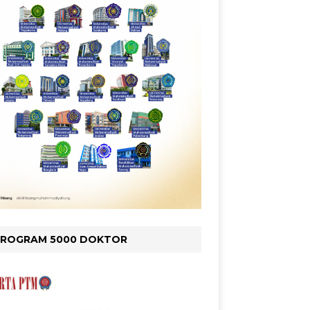
PROGRAM 5000 DOKTOR