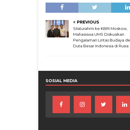
PREVIOUS
Silaturahmi ke KBRI Moskow,
Mahasiswa UMS Diskusikan
Pengalaman Lintas Budaya d
Duta Besar Indonesia di Rusia
SOSIAL MEDIA