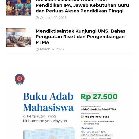
Pendidikan IPA, Jawab Kebutuhan Guru
dan Perluas Akses Pendidikan Tinggi
October 20, 2025
Mendiktisaintek Kunjungi UMS, Bahas
Penguatan Riset dan Pengembangan
PTMA
March 12, 2026