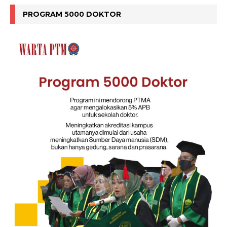
PROGRAM 5000 DOKTOR