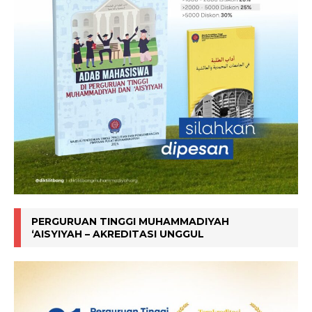
PERGURUAN TINGGI MUHAMMADIYAH
‘AISYIYAH – AKREDITASI UNGGUL