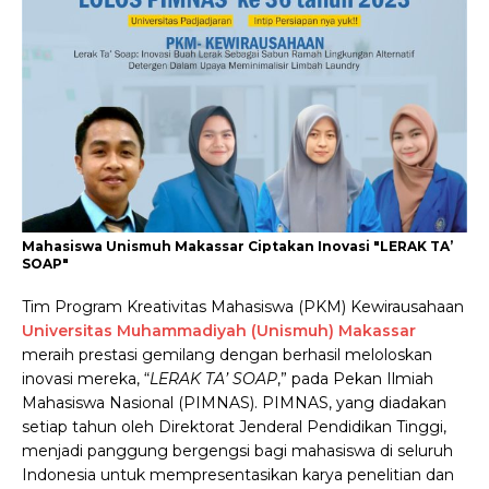
Mahasiswa Unismuh Makassar Ciptakan Inovasi "LERAK TA’
SOAP"
Tim Program Kreativitas Mahasiswa (PKM) Kewirausahaan
Universitas Muhammadiyah (Unismuh) Makassar
meraih prestasi gemilang dengan berhasil meloloskan
inovasi mereka, “
LERAK TA’ SOAP
,” pada Pekan Ilmiah
Mahasiswa Nasional (PIMNAS). PIMNAS, yang diadakan
setiap tahun oleh Direktorat Jenderal Pendidikan Tinggi,
menjadi panggung bergengsi bagi mahasiswa di seluruh
Indonesia untuk mempresentasikan karya penelitian dan