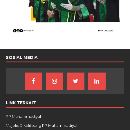
SOSIAL MEDIA
LINK TERKAIT
PP Muhammadiyah
Majelis Diktilitbang PP Muhammadiyah