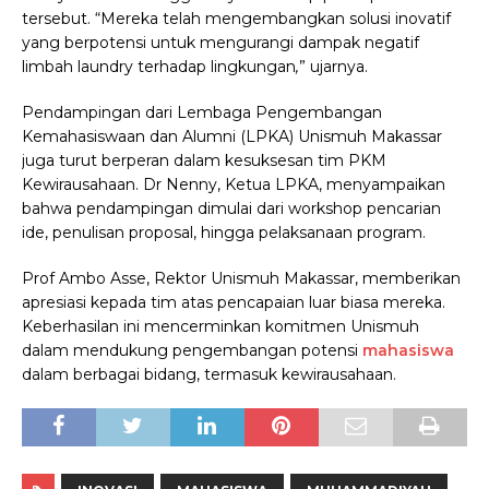
tersebut. “Mereka telah mengembangkan solusi inovatif
yang berpotensi untuk mengurangi dampak negatif
limbah laundry terhadap lingkungan
,
” ujarnya.
Pendampingan dari Lembaga Pengembangan
Kemahasiswaan dan Alumni (LPKA) Unismuh Makassar
juga turut berperan dalam kesuksesan tim PKM
Kewirausahaan. Dr Nenny, Ketua LPKA, menyampaikan
bahwa pendampingan dimulai dari workshop pencarian
ide, penulisan proposal, hingga pelaksanaan program.
Prof Ambo Asse, Rektor Unismuh Makassar, memberikan
apresiasi kepada tim atas pencapaian luar biasa mereka.
Keberhasilan ini mencerminkan komitmen Unismuh
dalam mendukung pengembangan potensi
mahasiswa
dalam berbagai bidang, termasuk kewirausahaan.