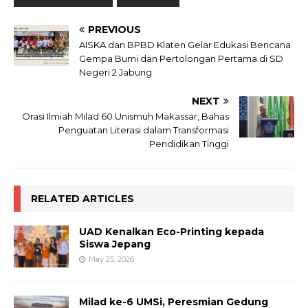
PREVIOUS
AISKA dan BPBD Klaten Gelar Edukasi Bencana
Gempa Bumi dan Pertolongan Pertama di SD
Negeri 2 Jabung
NEXT
Orasi Ilmiah Milad 60 Unismuh Makassar, Bahas
Penguatan Literasi dalam Transformasi
Pendidikan Tinggi
RELATED ARTICLES
UAD Kenalkan Eco-Printing kepada
Siswa Jepang
May 25, 2026
Milad ke-6 UMSi, Peresmian Gedung