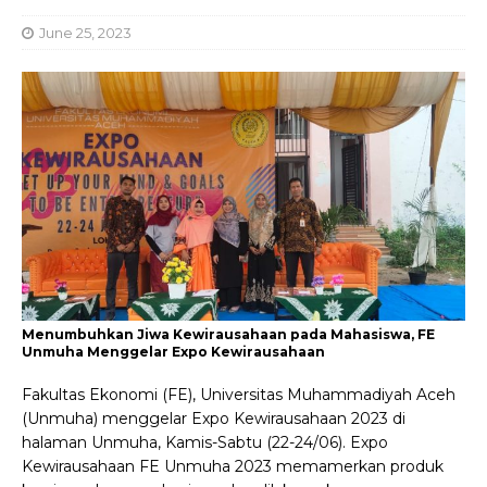
June 25, 2023
Menumbuhkan Jiwa Kewirausahaan pada Mahasiswa, FE
Unmuha Menggelar Expo Kewirausahaan
Fakultas Ekonomi (FE), Universitas Muhammadiyah Aceh
(Unmuha) menggelar Expo Kewirausahaan 2023 di
halaman Unmuha, Kamis-Sabtu (22-24/06). Expo
Kewirausahaan FE Unmuha 2023 memamerkan produk