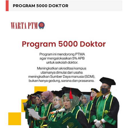
PROGRAM 5000 DOKTOR