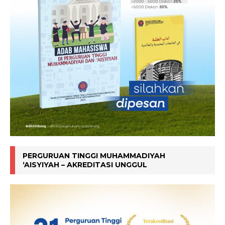
PERGURUAN TINGGI MUHAMMADIYAH
‘AISYIYAH – AKREDITASI UNGGUL