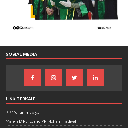
SOSIAL MEDIA
LINK TERKAIT
PP Muhammadiyah
Majelis Diktilitbang PP Muhammadiyah