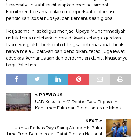
University. Inisiatif ini diharapkan menjadi simbol
komitmen bersama dalam memperkuat diplomasi
pendidikan, sosial budaya, dan kemanusiaan global.
Kerja sama ini sekaligus menjadi Upaya Muhammadiyah
untuk terus melebarkan misi dakwah sebagai gerakan
Islam yang aktif berkiprah di tingkat internasional. Tidak
hanya melalui dakwah dan pendidikan, tetapi juga lewat
advokasi kemanusiaan dan perdamaian dunia, khususnya
bagi Palestina.
PREVIOUS
UAD Kukuhkan 42 Dokter Baru, Tegaskan
Komitmen Etika dan Profesionalisme Medis
NEXT
Unimus Perluas Daya Saing Akademik, Buka
Lima Prodi Baru dan dan Catat Prestasi Nasional