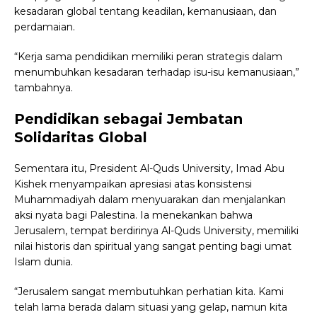
kesadaran global tentang keadilan, kemanusiaan, dan
perdamaian.
“Kerja sama pendidikan memiliki peran strategis dalam
menumbuhkan kesadaran terhadap isu-isu kemanusiaan,”
tambahnya.
Pendidikan sebagai Jembatan
Solidaritas Global
Sementara itu, President Al-Quds University, Imad Abu
Kishek menyampaikan apresiasi atas konsistensi
Muhammadiyah dalam menyuarakan dan menjalankan
aksi nyata bagi Palestina. Ia menekankan bahwa
Jerusalem, tempat berdirinya Al-Quds University, memiliki
nilai historis dan spiritual yang sangat penting bagi umat
Islam dunia.
“Jerusalem sangat membutuhkan perhatian kita. Kami
telah lama berada dalam situasi yang gelap, namun kita