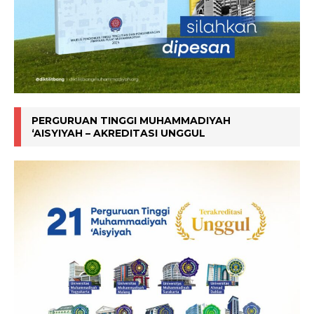
PERGURUAN TINGGI MUHAMMADIYAH
‘AISYIYAH – AKREDITASI UNGGUL