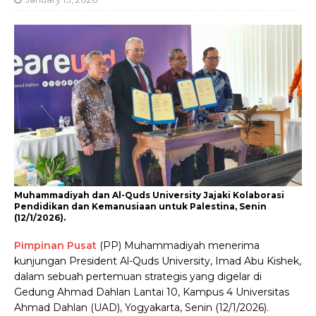
Muhammadiyah dan Al-Quds University Jajaki Kolaborasi
Pendidikan dan Kemanusiaan untuk Palestina, Senin
(12/1/2026).
Pimpinan Pusat
(PP) Muhammadiyah menerima
kunjungan President Al-Quds University, Imad Abu Kishek,
dalam sebuah pertemuan strategis yang digelar di
Gedung Ahmad Dahlan Lantai 10, Kampus 4 Universitas
Ahmad Dahlan (UAD), Yogyakarta, Senin (12/1/2026).