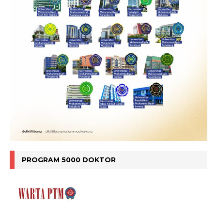
PROGRAM 5000 DOKTOR