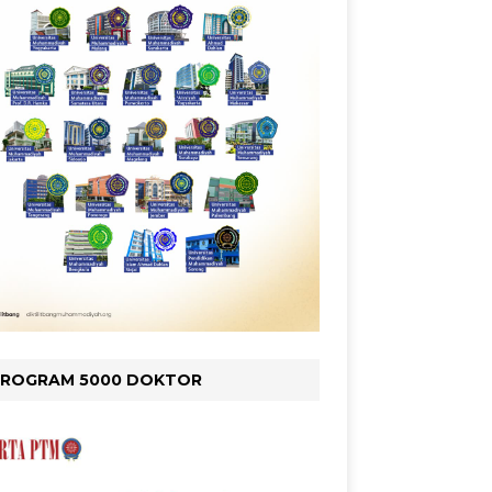
PROGRAM 5000 DOKTOR