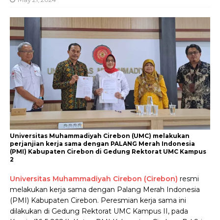
Universitas Muhammadiyah Cirebon (UMC) melakukan
perjanjian kerja sama dengan PALANG Merah Indonesia
(PMI) Kabupaten Cirebon di Gedung Rektorat UMC Kampus
2
Universitas Muhammadiyah Cirebon (Cirebon)
resmi
melakukan kerja sama dengan Palang Merah Indonesia
(PMI) Kabupaten Cirebon. Peresmian kerja sama ini
dilakukan di Gedung Rektorat UMC Kampus II, pada