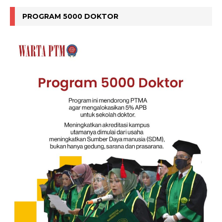
PROGRAM 5000 DOKTOR