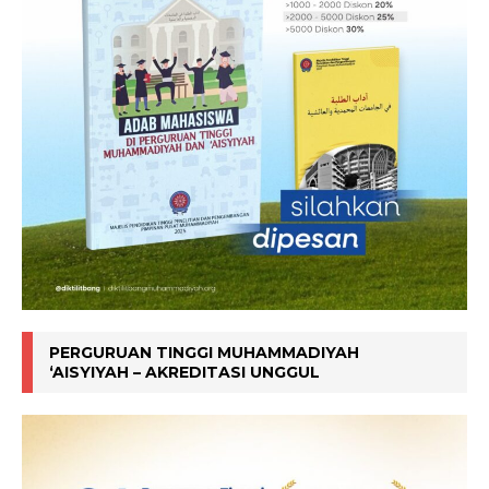
PERGURUAN TINGGI MUHAMMADIYAH
‘AISYIYAH – AKREDITASI UNGGUL