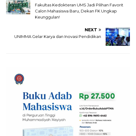
Fakultas Kedokteran UMS Jadi Pilihan Favorit
Calon Mahasiswa Baru, Dekan FK Ungkap
Keunggulan!
NEXT
UNIMMA Gelar Karya dan Inovasi Pendidikan