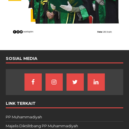
SOSIAL MEDIA
LINK TERKAIT
PP Muhammadiyah
Majelis Diktilitbang PP Muhammadiyah