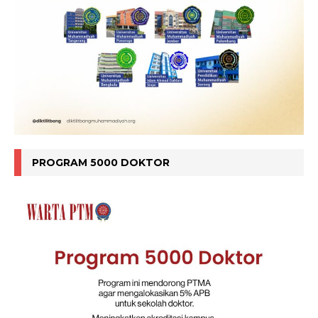
PROGRAM 5000 DOKTOR