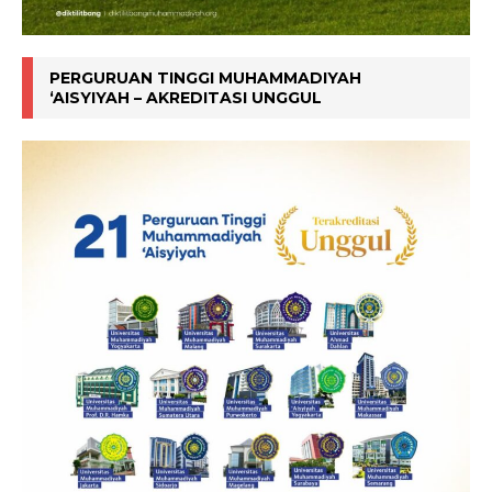
PERGURUAN TINGGI MUHAMMADIYAH
‘AISYIYAH – AKREDITASI UNGGUL