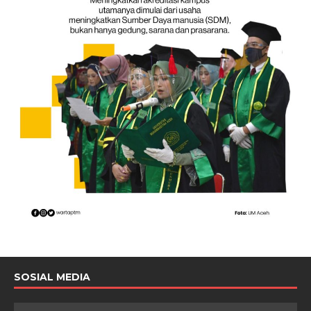
SOSIAL MEDIA