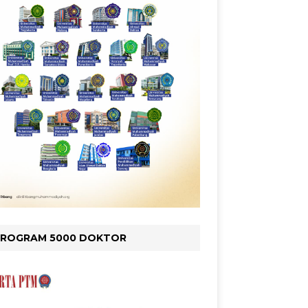
PROGRAM 5000 DOKTOR