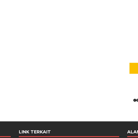
LINK TERKAIT
ALA