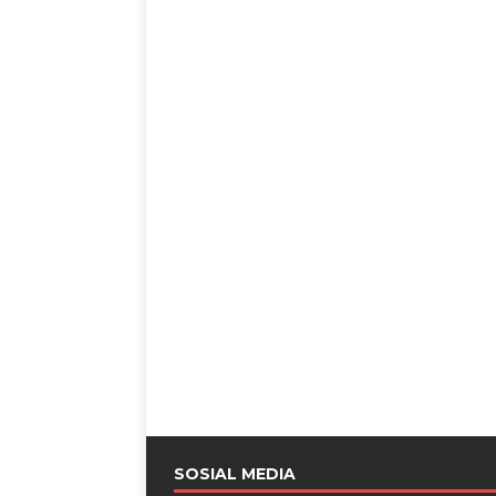
SOSIAL MEDIA