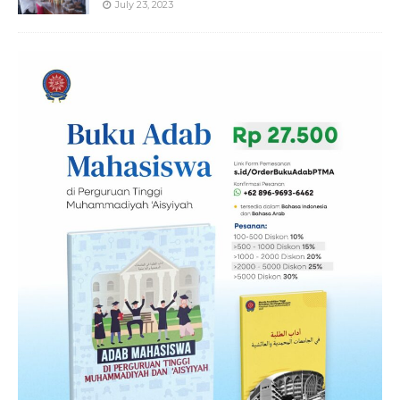
July 23, 2023