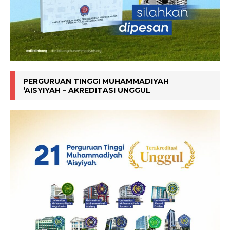
PERGURUAN TINGGI MUHAMMADIYAH
‘AISYIYAH – AKREDITASI UNGGUL