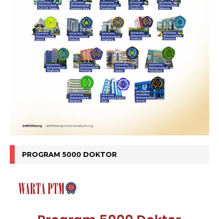
PROGRAM 5000 DOKTOR