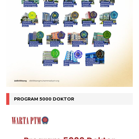
PROGRAM 5000 DOKTOR