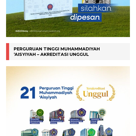
PERGURUAN TINGGI MUHAMMADIYAH
‘AISYIYAH – AKREDITASI UNGGUL