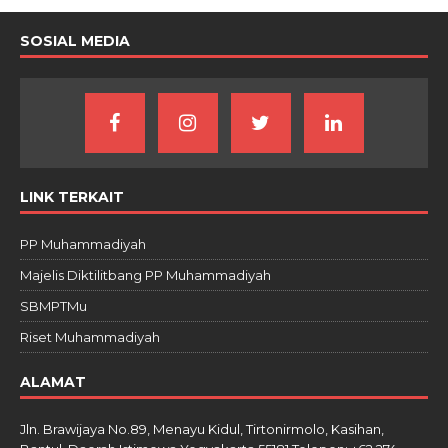
SOSIAL MEDIA
LINK TERKAIT
PP Muhammadiyah
Majelis Diktilitbang PP Muhammadiyah
SBMPTMu
Riset Muhammadiyah
ALAMAT
Jln. Brawijaya No.89, Menayu Kidul, Tirtonirmolo, Kasihan,