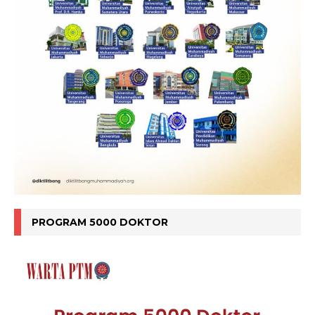
PROGRAM 5000 DOKTOR