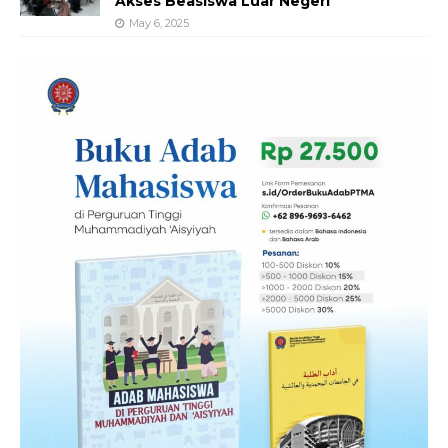
Akses Beasiswa Luar Negeri
May 6, 2025