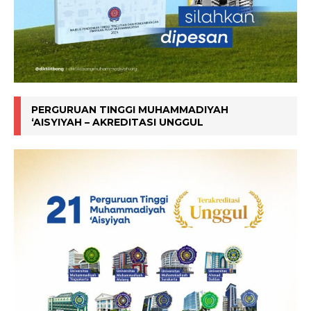
PERGURUAN TINGGI MUHAMMADIYAH
‘AISYIYAH – AKREDITASI UNGGUL