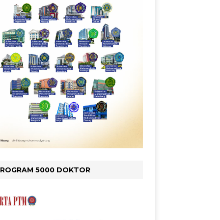
PROGRAM 5000 DOKTOR