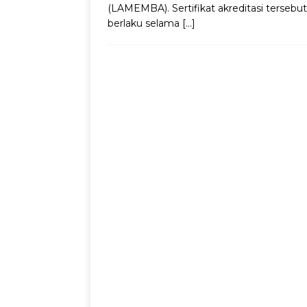
(LAMEMBA). Sertifikat akreditasi tersebut
berlaku selama
[…]