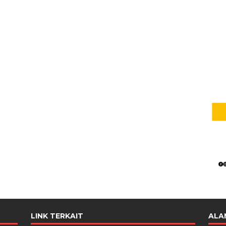
LINK TERKAIT
ALA