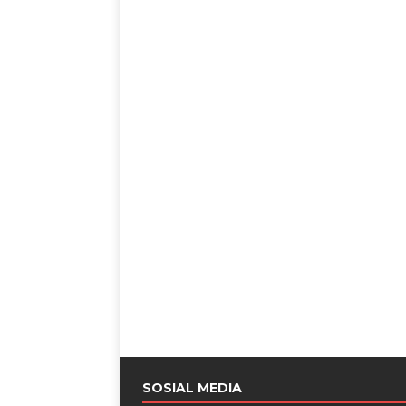
SOSIAL MEDIA