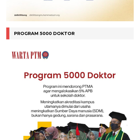
PROGRAM 5000 DOKTOR