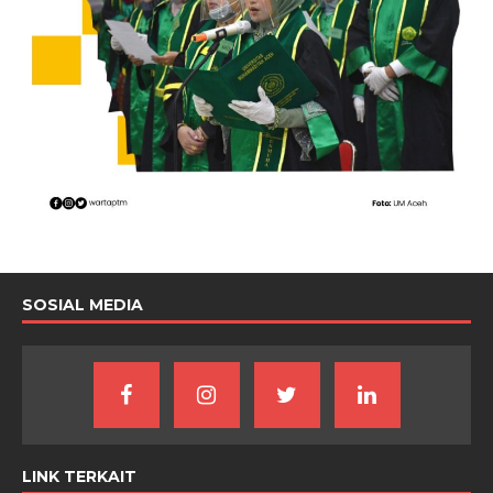
SOSIAL MEDIA
LINK TERKAIT