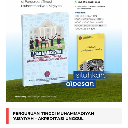
PERGURUAN TINGGI MUHAMMADIYAH
‘AISYIYAH – AKREDITASI UNGGUL