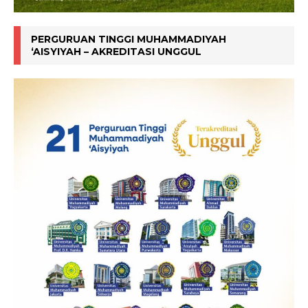
PERGURUAN TINGGI MUHAMMADIYAH
‘AISYIYAH – AKREDITASI UNGGUL