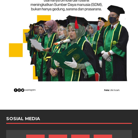
SOSIAL MEDIA