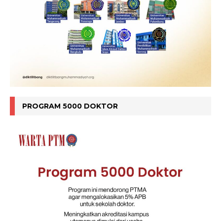
PROGRAM 5000 DOKTOR