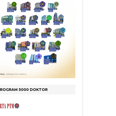
PROGRAM 5000 DOKTOR