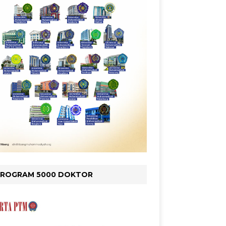
PROGRAM 5000 DOKTOR