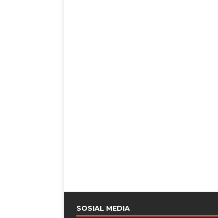
SOSIAL MEDIA