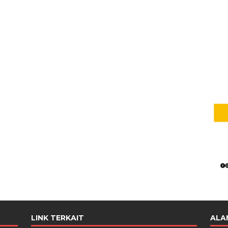
LINK TERKAIT
ALA