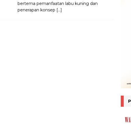
bertema pemanfaatan labu kuning dan
penerapan konsep
[…]