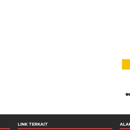
LINK TERKAIT
ALA