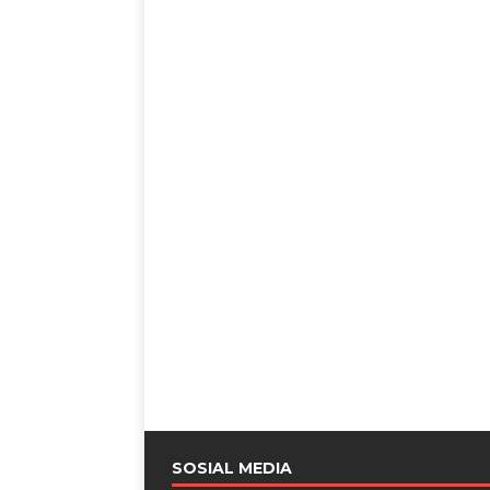
SOSIAL MEDIA