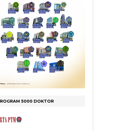
PROGRAM 5000 DOKTOR