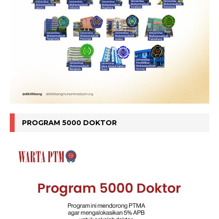
PROGRAM 5000 DOKTOR