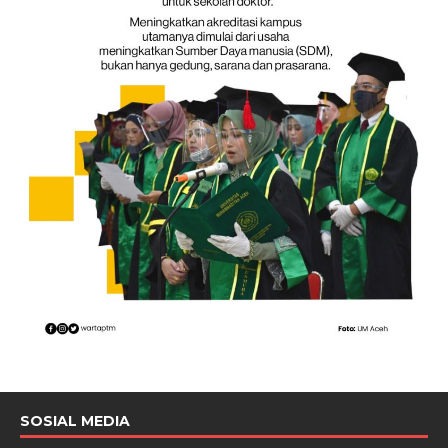
SOSIAL MEDIA