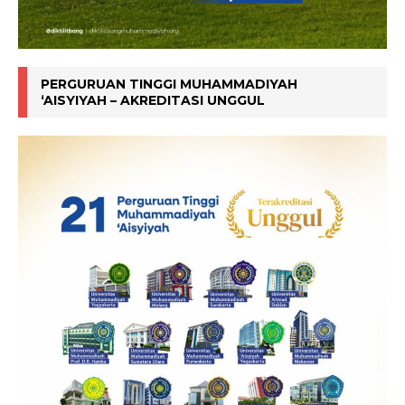
PERGURUAN TINGGI MUHAMMADIYAH
‘AISYIYAH – AKREDITASI UNGGUL