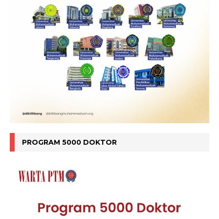
PROGRAM 5000 DOKTOR