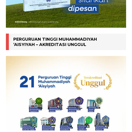
PERGURUAN TINGGI MUHAMMADIYAH
‘AISYIYAH – AKREDITASI UNGGUL