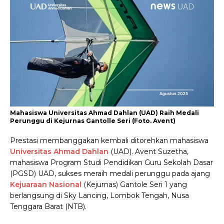
Mahasiswa Universitas Ahmad Dahlan (UAD) Raih Medali
Perunggu di Kejurnas Gantolle Seri (Foto. Avent)
Prestasi membanggakan kembali ditorehkan mahasiswa
Universitas Ahmad Dahlan
(UAD). Avent Suzetha,
mahasiswa Program Studi Pendidikan Guru Sekolah Dasar
(PGSD) UAD, sukses meraih medali perunggu pada ajang
Kejuaraan Nasional
(Kejurnas) Gantole Seri 1 yang
berlangsung di Sky Lancing, Lombok Tengah, Nusa
Tenggara Barat (NTB).