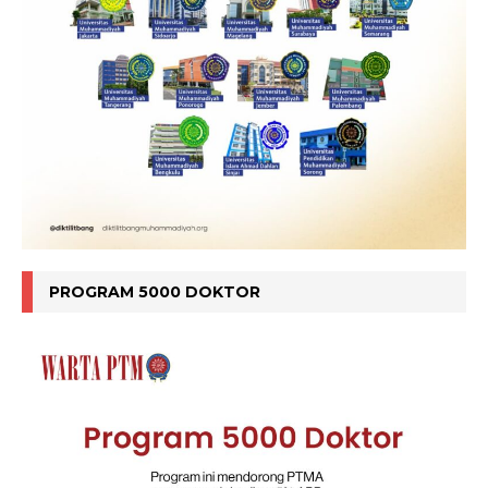
PROGRAM 5000 DOKTOR