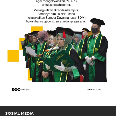
SOSIAL MEDIA