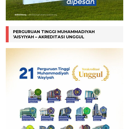
PERGURUAN TINGGI MUHAMMADIYAH
‘AISYIYAH – AKREDITASI UNGGUL