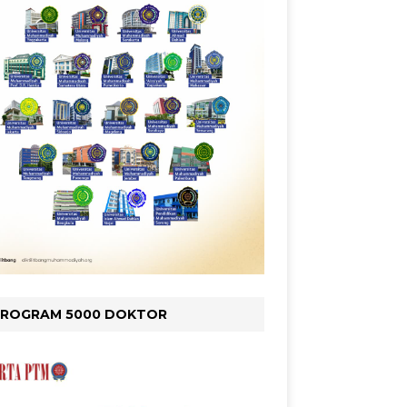
PROGRAM 5000 DOKTOR