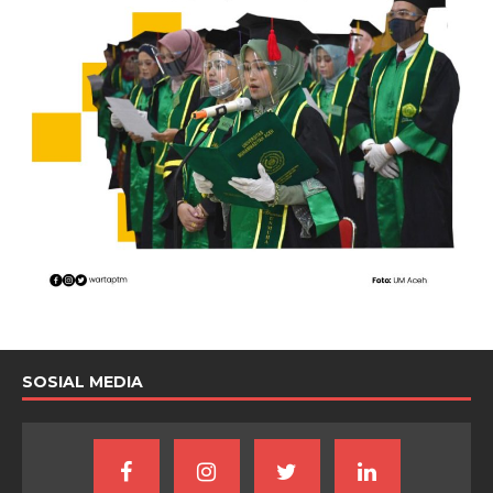
SOSIAL MEDIA