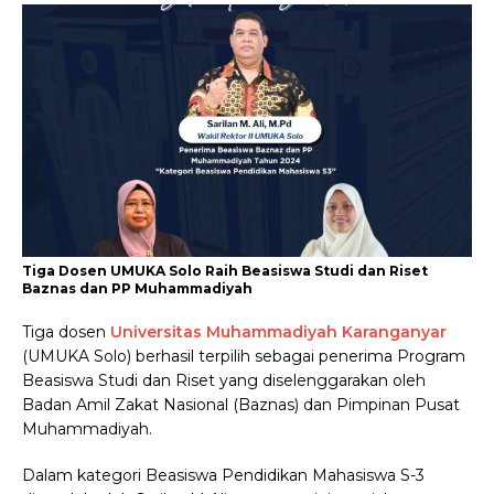
Tiga Dosen UMUKA Solo Raih Beasiswa Studi dan Riset
Baznas dan PP Muhammadiyah
Tiga dosen
Universitas Muhammadiyah Karanganyar
(UMUKA Solo) berhasil terpilih sebagai penerima Program
Beasiswa Studi dan Riset yang diselenggarakan oleh
Badan Amil Zakat Nasional (Baznas) dan Pimpinan Pusat
Muhammadiyah.
Dalam kategori Beasiswa Pendidikan Mahasiswa S-3