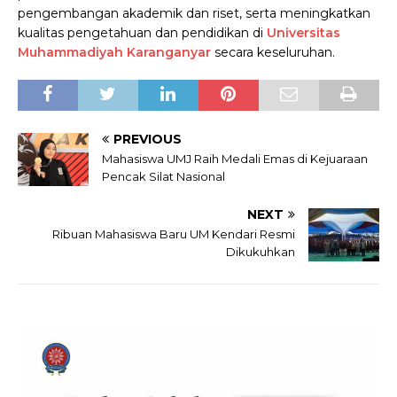
pengembangan akademik dan riset, serta meningkatkan
kualitas pengetahuan dan pendidikan di
Universitas
Muhammadiyah Karanganyar
secara keseluruhan.
PREVIOUS
Mahasiswa UMJ Raih Medali Emas di Kejuaraan
Pencak Silat Nasional
NEXT
Ribuan Mahasiswa Baru UM Kendari Resmi
Dikukuhkan