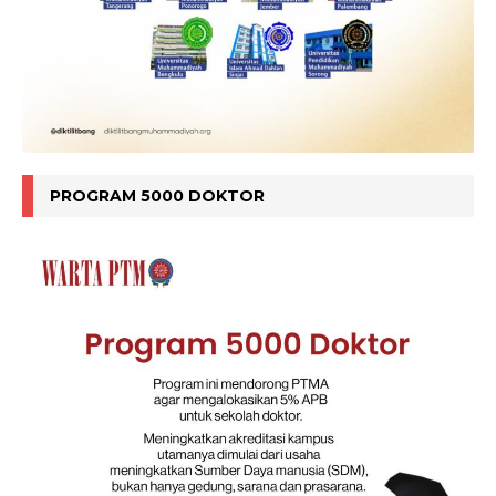
PROGRAM 5000 DOKTOR