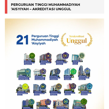
PERGURUAN TINGGI MUHAMMADIYAH
‘AISYIYAH – AKREDITASI UNGGUL