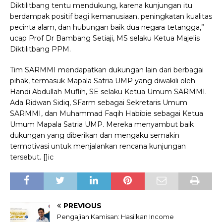
Diktilitbang tentu mendukung, karena kunjungan itu
berdampak positif bagi kemanusiaan, peningkatan kualitas
pecinta alam, dan hubungan baik dua negara tetangga,”
ucap Prof Dr Bambang Setiaji, MS selaku Ketua Majelis
Diktilitbang PPM.
Tim SARMMI mendapatkan dukungan lain dari berbagai
pihak, termasuk Mapala Satria UMP yang diwakili oleh
Handi Abdullah Muflih, SE selaku Ketua Umum SARMMI.
Ada Ridwan Sidiq, SFarm sebagai Sekretaris Umum
SARMMI, dan Muhammad Faqih Habibie sebagai Ketua
Umum Mapala Satria UMP. Mereka menyambut baik
dukungan yang diberikan dan mengaku semakin
termotivasi untuk menjalankan rencana kunjungan
tersebut. []ic
PREVIOUS
Pengajian Kamisan: Hasilkan Income