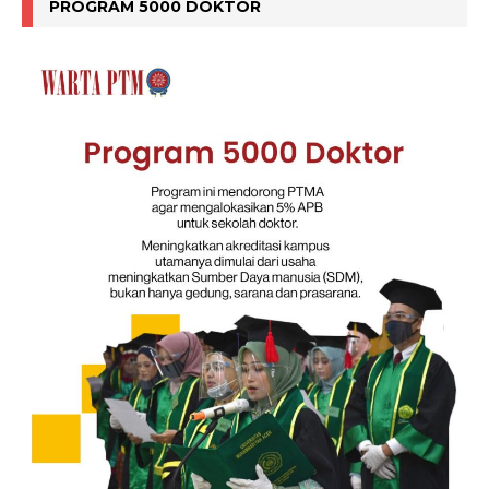
PROGRAM 5000 DOKTOR