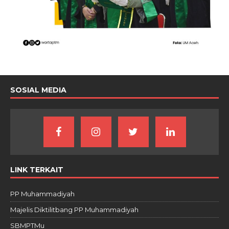
SOSIAL MEDIA
LINK TERKAIT
PP Muhammadiyah
Majelis Diktilitbang PP Muhammadiyah
SBMPTMu