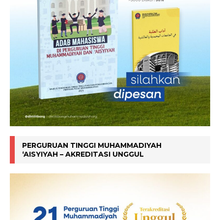
PERGURUAN TINGGI MUHAMMADIYAH
‘AISYIYAH – AKREDITASI UNGGUL