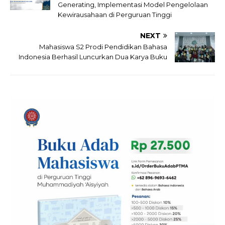
Generating, Implementasi Model Pengelolaan
Kewirausahaan di Perguruan Tinggi
NEXT
Mahasiswa S2 Prodi Pendidikan Bahasa
Indonesia Berhasil Luncurkan Dua Karya Buku