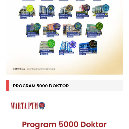
PROGRAM 5000 DOKTOR