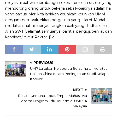
meyakini bahwa membangun ekosistem dan sistem yang
mendorong orang untuk bekerja sebaik-baiknya adalah hal
yang bagus. Mari kita lahirkan keunikan-keunikan UMM
dengan mempraktekkan pergaulan yang Islami. Mudah-
mudahan, hal ini menjadi langkah baik yang diridhai oleh
Allah SWT. Selamat semuanya, panitia, penguji, penilai, dan
kandidat,” tutur Rektor. []ic
PREVIOUS
UMP Lakukan Kolaborasi Bersama Universitas
Hainan China dalam Peningkatan Studi Kelapa
Kopyor
NEXT
Rektor Unmuha Lepas Empat Mahasiswa
Peserta Program Edu-Tourism di UMPSA
Malaysia