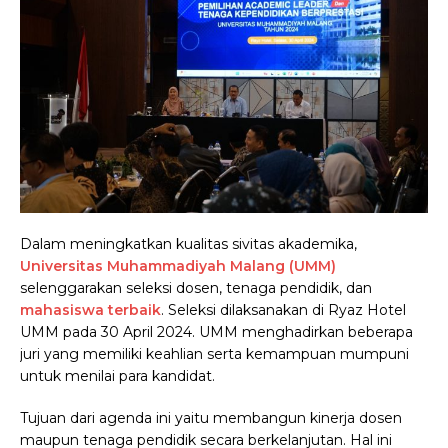
Dalam meningkatkan kualitas sivitas akademika,
Universitas Muhammadiyah Malang (UMM)
selenggarakan seleksi dosen, tenaga pendidik, dan
mahasiswa terbaik
. Seleksi dilaksanakan di Ryaz Hotel
UMM pada 30 April 2024. UMM menghadirkan beberapa
juri yang memiliki keahlian serta kemampuan mumpuni
untuk menilai para kandidat.
Tujuan dari agenda ini yaitu membangun kinerja dosen
maupun tenaga pendidik secara berkelanjutan. Hal ini