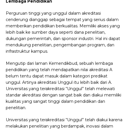
Lembaga Pendidikan
Perguruan tinggi yang unggul dalam akreditasi
cenderung dianggap sebagai tempat yang serius dalam
memberikan pendidikan berkualitas. Memiliki akses yang
lebih baik ke sumber daya seperti dana penelitian,
dukungan pemerintah, dan sponsor industri. Hal ini dapat
mendukung penelitian, pengembangan program, dan
infrastruktur kampus.
Mengutip dari laman Kemendikbud, sebuah lembaga
pendidikan yang telah mendapatkan nilai akreditasi A
belum tentu dapat masuk dalam kategori predikat
unggul. Artinya akreditasi Unggul itu lebih baik dari A.
Universitas yang terakreditasi “Unggul” telah melewati
standar akreditasi dengan sangat baik dan diakui memiliki
kualitas yang sangat tinggi dalam pendidikan dan
penelitian.
Universitas yang terakreditasi “Unggul” telah diakui karena
melakukan penelitian yang berdampak, inovasi dalam