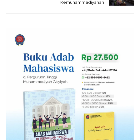
Kemuhammadiyahan