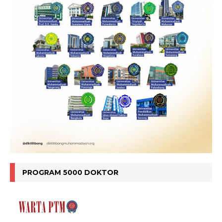
PROGRAM 5000 DOKTOR