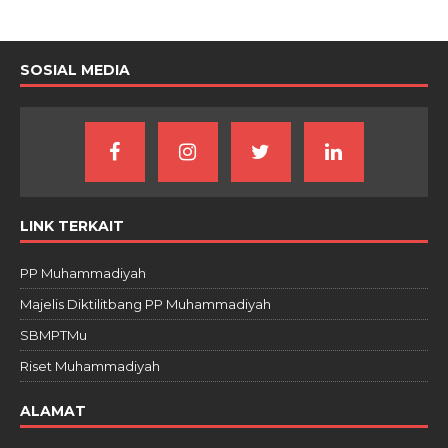
SOSIAL MEDIA
LINK TERKAIT
PP Muhammadiyah
Majelis Diktilitbang PP Muhammadiyah
SBMPTMu
Riset Muhammadiyah
ALAMAT