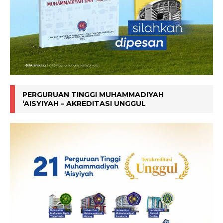
PERGURUAN TINGGI MUHAMMADIYAH
‘AISYIYAH – AKREDITASI UNGGUL