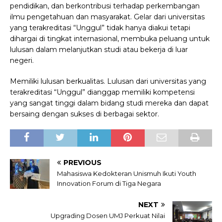
pendidikan, dan berkontribusi terhadap perkembangan
ilmu pengetahuan dan masyarakat. Gelar dari universitas
yang terakreditasi “Unggul” tidak hanya diakui tetapi
dihargai di tingkat internasional, membuka peluang untuk
lulusan dalam melanjutkan studi atau bekerja di luar
negeri.
Memiliki lulusan berkualitas. Lulusan dari universitas yang
terakreditasi “Unggul” dianggap memiliki kompetensi
yang sangat tinggi dalam bidang studi mereka dan dapat
bersaing dengan sukses di berbagai sektor.
PREVIOUS
Mahasiswa Kedokteran Unismuh Ikuti Youth
Innovation Forum di Tiga Negara
NEXT
Upgrading Dosen UMJ Perkuat Nilai