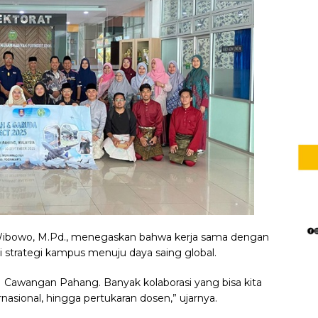
Wibowo, M.Pd., menegaskan bahwa kerja sama dengan
 strategi kampus menuju daya saing global.
Cawangan Pahang. Banyak kolaborasi yang bisa kita
nasional, hingga pertukaran dosen,” ujarnya.