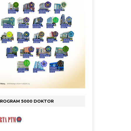
PROGRAM 5000 DOKTOR