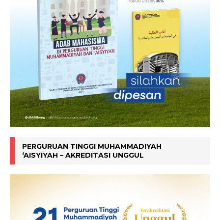
PERGURUAN TINGGI MUHAMMADIYAH
‘AISYIYAH – AKREDITASI UNGGUL