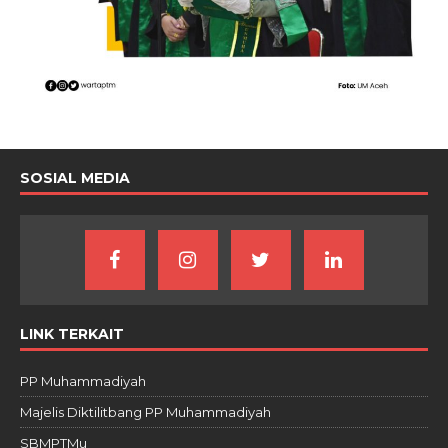
SOSIAL MEDIA
LINK TERKAIT
PP Muhammadiyah
Majelis Diktilitbang PP Muhammadiyah
SBMPTMu