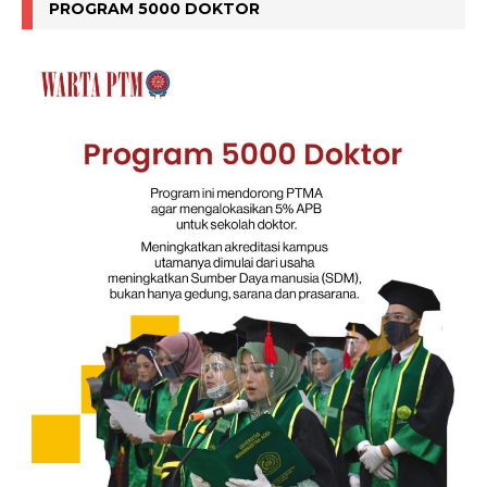
PROGRAM 5000 DOKTOR