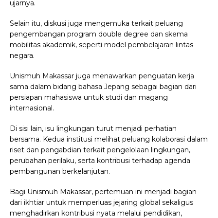
ujarnya.
Selain itu, diskusi juga mengemuka terkait peluang
pengembangan program double degree dan skema
mobilitas akademik, seperti model pembelajaran lintas
negara.
Unismuh Makassar juga menawarkan penguatan kerja
sama dalam bidang bahasa Jepang sebagai bagian dari
persiapan mahasiswa untuk studi dan magang
internasional.
Di sisi lain, isu lingkungan turut menjadi perhatian
bersama. Kedua institusi melihat peluang kolaborasi dalam
riset dan pengabdian terkait pengelolaan lingkungan,
perubahan perilaku, serta kontribusi terhadap agenda
pembangunan berkelanjutan.
Bagi Unismuh Makassar, pertemuan ini menjadi bagian
dari ikhtiar untuk memperluas jejaring global sekaligus
menghadirkan kontribusi nyata melalui pendidikan,