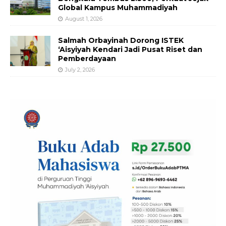
Global Kampus Muhammadiyah
August 1, 2026
Salmah Orbayinah Dorong ISTEK
‘Aisyiyah Kendari Jadi Pusat Riset dan
Pemberdayaan
July 2, 2026