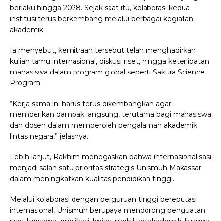
berlaku hingga 2028. Sejak saat itu, kolaborasi kedua
institusi terus berkembang melalui berbagai kegiatan
akademik.
Ia menyebut, kemitraan tersebut telah menghadirkan
kuliah tamu internasional, diskusi riset, hingga keterlibatan
mahasiswa dalam program global seperti Sakura Science
Program.
“Kerja sama ini harus terus dikembangkan agar
memberikan dampak langsung, terutama bagi mahasiswa
dan dosen dalam memperoleh pengalaman akademik
lintas negara,” jelasnya.
Lebih lanjut, Rakhim menegaskan bahwa internasionalisasi
menjadi salah satu prioritas strategis Unismuh Makassar
dalam meningkatkan kualitas pendidikan tinggi.
Melalui kolaborasi dengan perguruan tinggi bereputasi
internasional, Unismuh berupaya mendorong penguatan