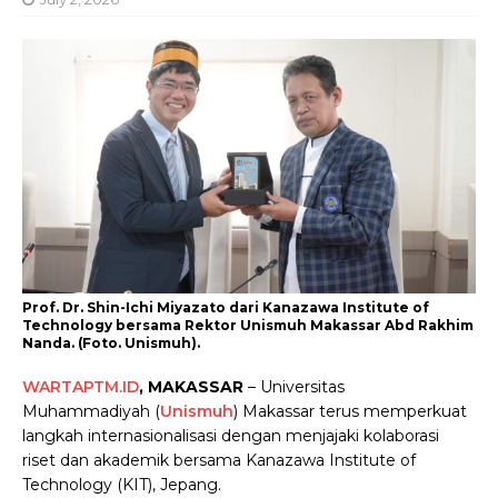
Prof. Dr. Shin-Ichi Miyazato dari Kanazawa Institute of
Technology bersama Rektor Unismuh Makassar Abd Rakhim
Nanda. (Foto. Unismuh).
WARTAPTM.ID
, MAKASSAR
– Universitas
Muhammadiyah (
Unismuh
) Makassar terus memperkuat
langkah internasionalisasi dengan menjajaki kolaborasi
riset dan akademik bersama Kanazawa Institute of
Technology (KIT), Jepang.