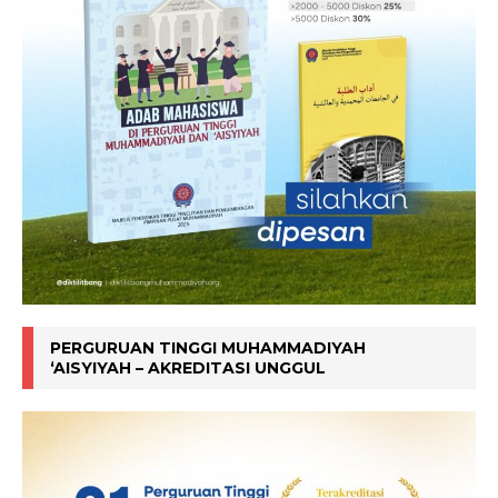
PERGURUAN TINGGI MUHAMMADIYAH
‘AISYIYAH – AKREDITASI UNGGUL