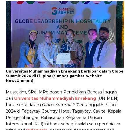
Universitas Muhammadiyah Enrekang berkibar dalam Globe
Summit 2024 di Filipina (sumber gambar: website
NewsUnimen)
Mustakim, SPd, MPd dosen Pendidikan Bahasa Inggris
dari
Universitas Muhammadiyah Enrekang
(UNIMEN)
turut serta dalam
Globe Summit
2024 tanggal 5-7 Juni
2024 di Tagaytay Country Hotel, Tagaytay, Cavite. Kepala
Pengembangan Bahasa dan Kerjasama Urusan
Internasional (KUI) ini hadir sebagai salah satu pembicara