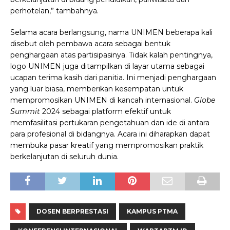
perhotelan,” tambahnya.
Selama acara berlangsung, nama UNIMEN beberapa kali
disebut oleh pembawa acara sebagai bentuk
penghargaan atas partisipasinya. Tidak kalah pentingnya,
logo UNIMEN juga ditampilkan di layar utama sebagai
ucapan terima kasih dari panitia. Ini menjadi penghargaan
yang luar biasa, memberikan kesempatan untuk
mempromosikan UNIMEN di kancah internasional.
Globe
Summit
2024 sebagai platform efektif untuk
memfasilitasi pertukaran pengetahuan dan ide di antara
para profesional di bidangnya. Acara ini diharapkan dapat
membuka pasar kreatif yang mempromosikan praktik
berkelanjutan di seluruh dunia.
DOSEN BERPRESTASI
KAMPUS PTMA