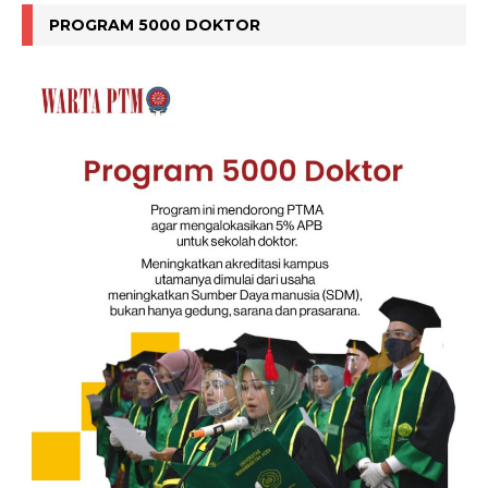
PROGRAM 5000 DOKTOR