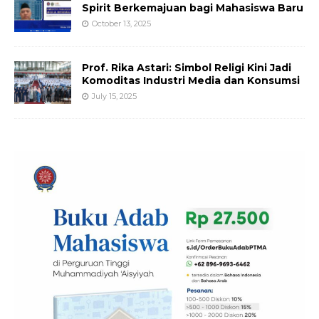
Spirit Berkemajuan bagi Mahasiswa Baru
October 13, 2025
Prof. Rika Astari: Simbol Religi Kini Jadi
Komoditas Industri Media dan Konsumsi
July 15, 2025