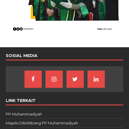
SOSIAL MEDIA
LINK TERKAIT
PP Muhammadiyah
Majelis Diktilitbang PP Muhammadiyah