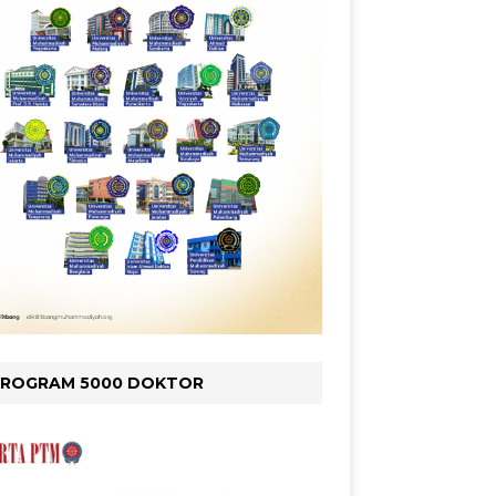
PROGRAM 5000 DOKTOR