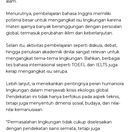
alam.
Menurutnya, pembelajaran bahasa Inggris memiliki
potensi besar untuk mengangkat isu lingkungan karena
materi ajarnya banyak bersinggungan dengan persoalan
global, termasuk perubahan iklim dan keberlanjutan.
Selain itu, aktivitas pembelajaran seperti diskusi, debat,
hingga penulisan akademik dinilai sangat relevan untuk
mengangkat tema-tema lingkungan. Bahkan, berbagai
tes bahasa internasional seperti TOEFL dan IELTS juga
kerap mengangkat isu serupa.
Lebih lanjut, ia menekankan pentingnya peran humaniora
lingkungan dalam menjawab krisis ekologis global.
Pendekatan ini tidak hanya berfokus pada aspek teknis,
tetapi juga menyentuh dimensi sosial, budaya, dan nilai-
nilai kemanusiaan.
“Permasalahan lingkungan tidak cukup diselesaikan
dengan pendekatan sains semata, tetapi juga