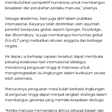
membutuhkan perspektif humaniora untuk membangun
kesadaran dan perubahan perilaku manusia,” jelasnya.
Sebagai akademisi, Jepri juga aktif dalam publikasi
internasional. Karyanya telah diterbitkan oleh sejumlah
penerbit bereputasi global, seperti Springer, Routledge,
dan Bloomsbury. Ia juga membangun komunitas global
Eco-ELT
yang melibatkan ratusan anggota dari berbagai
negara.
Ke depan, ia berharap capaian tersebut dapat membuka
peluang kolaborasi riset internasional sekaligus
mendorong perguruan tinggi di Indonesia untuk
mengintegrasikan isu lingkungan dalam kurikulum secara
lebih sistematis.
Menurutnya, penguatan mata kuliah berbasis lingkungan
di perguruan tinggi dapat menjadi langkah strategis dalam
membangun generasi yang memiliki kesadaran ekologis.
“Ketika manusia memandang dirinya sebagai bagian dari