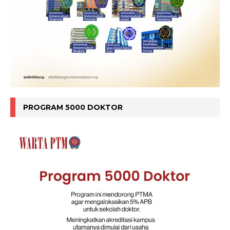
PROGRAM 5000 DOKTOR