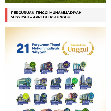
PERGURUAN TINGGI MUHAMMADIYAH
‘AISYIYAH – AKREDITASI UNGGUL