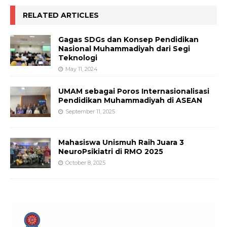
RELATED ARTICLES
Gagas SDGs dan Konsep Pendidikan
Nasional Muhammadiyah dari Segi
Teknologi
May 11, 2024
UMAM sebagai Poros Internasionalisasi
Pendidikan Muhammadiyah di ASEAN
September 11, 2025
Mahasiswa Unismuh Raih Juara 3
NeuroPsikiatri di RMO 2025
October 8, 2025