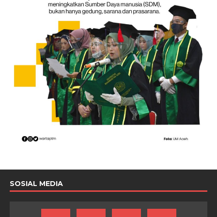
SOSIAL MEDIA