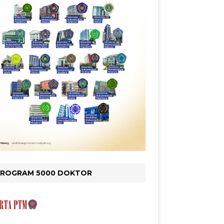
PROGRAM 5000 DOKTOR