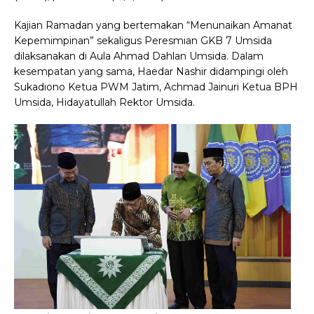
Kajian Ramadan yang bertemakan “Menunaikan Amanat
Kepemimpinan” sekaligus Peresmian GKB 7 Umsida
dilaksanakan di Aula Ahmad Dahlan Umsida. Dalam
kesempatan yang sama, Haedar Nashir didampingi oleh
Sukadiono Ketua PWM Jatim, Achmad Jainuri Ketua BPH
Umsida, Hidayatullah Rektor Umsida.