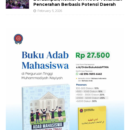
Pencerahan Berbasis Potensi Daerah
February 5, 2026