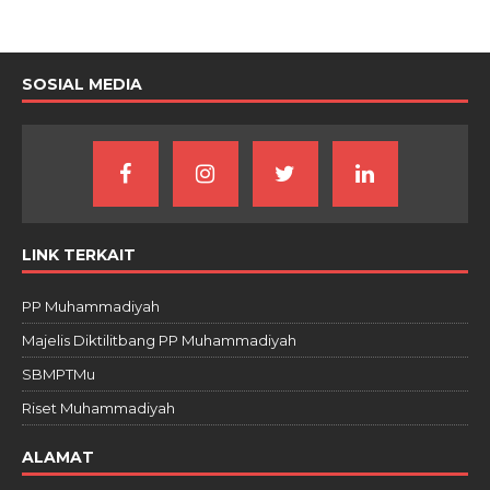
SOSIAL MEDIA
LINK TERKAIT
PP Muhammadiyah
Majelis Diktilitbang PP Muhammadiyah
SBMPTMu
Riset Muhammadiyah
ALAMAT