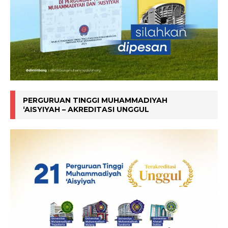
PERGURUAN TINGGI MUHAMMADIYAH
‘AISYIYAH – AKREDITASI UNGGUL