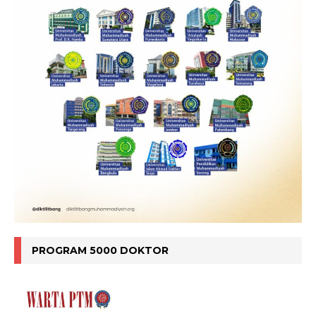
PROGRAM 5000 DOKTOR