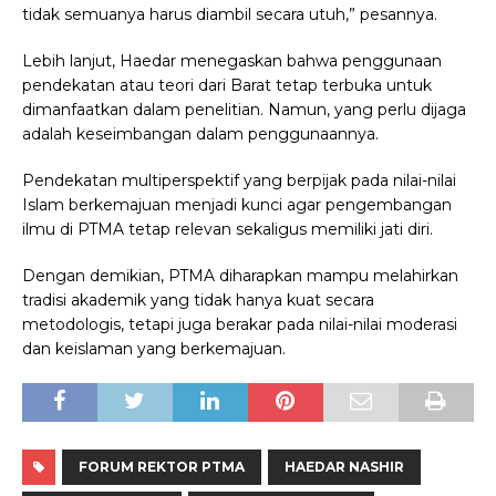
tidak semuanya harus diambil secara utuh,” pesannya.
Lebih lanjut, Haedar menegaskan bahwa penggunaan
pendekatan atau teori dari Barat tetap terbuka untuk
dimanfaatkan dalam penelitian. Namun, yang perlu dijaga
adalah keseimbangan dalam penggunaannya.
Pendekatan multiperspektif yang berpijak pada nilai-nilai
Islam berkemajuan menjadi kunci agar pengembangan
ilmu di PTMA tetap relevan sekaligus memiliki jati diri.
Dengan demikian, PTMA diharapkan mampu melahirkan
tradisi akademik yang tidak hanya kuat secara
metodologis, tetapi juga berakar pada nilai-nilai moderasi
dan keislaman yang berkemajuan.
FORUM REKTOR PTMA
HAEDAR NASHIR