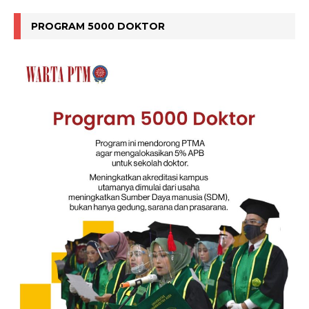
PROGRAM 5000 DOKTOR