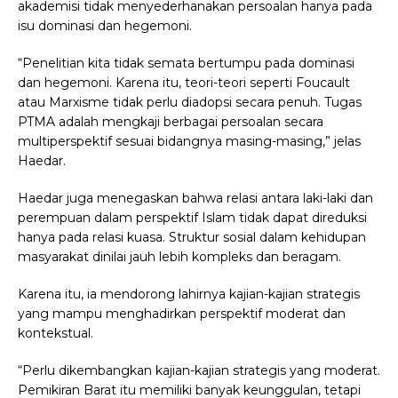
akademisi tidak menyederhanakan persoalan hanya pada
isu dominasi dan hegemoni.
“Penelitian kita tidak semata bertumpu pada dominasi
dan hegemoni. Karena itu, teori-teori seperti Foucault
atau Marxisme tidak perlu diadopsi secara penuh. Tugas
PTMA adalah mengkaji berbagai persoalan secara
multiperspektif sesuai bidangnya masing-masing,” jelas
Haedar.
Haedar juga menegaskan bahwa relasi antara laki-laki dan
perempuan dalam perspektif Islam tidak dapat direduksi
hanya pada relasi kuasa. Struktur sosial dalam kehidupan
masyarakat dinilai jauh lebih kompleks dan beragam.
Karena itu, ia mendorong lahirnya kajian-kajian strategis
yang mampu menghadirkan perspektif moderat dan
kontekstual.
“Perlu dikembangkan kajian-kajian strategis yang moderat.
Pemikiran Barat itu memiliki banyak keunggulan, tetapi