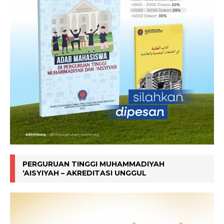
PERGURUAN TINGGI MUHAMMADIYAH
‘AISYIYAH – AKREDITASI UNGGUL