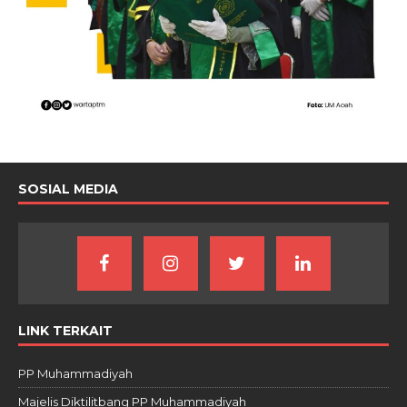
SOSIAL MEDIA
LINK TERKAIT
PP Muhammadiyah
Majelis Diktilitbang PP Muhammadiyah