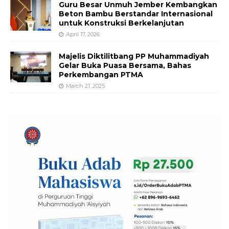
Guru Besar Unmuh Jember Kembangkan
Beton Bambu Berstandar Internasional
untuk Konstruksi Berkelanjutan
April 17, 2026
Majelis Diktilitbang PP Muhammadiyah
Gelar Buka Puasa Bersama, Bahas
Perkembangan PTMA
March 21, 2025