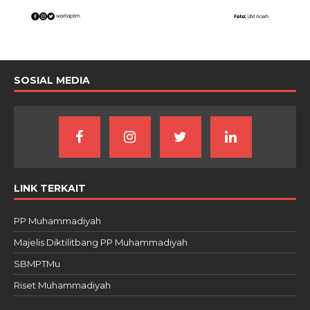
SOSIAL MEDIA
LINK TERKAIT
PP Muhammadiyah
Majelis Diktilitbang PP Muhammadiyah
SBMPTMu
Riset Muhammadiyah