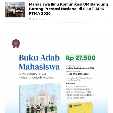
Mahasiswa Ilmu Komunikasi UM Bandung
Borong Prestasi Nasional di SILAT APIK
PTMA 2026
July 7, 2026