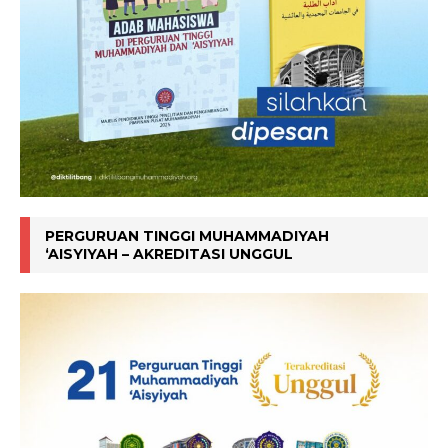
PERGURUAN TINGGI MUHAMMADIYAH
‘AISYIYAH – AKREDITASI UNGGUL