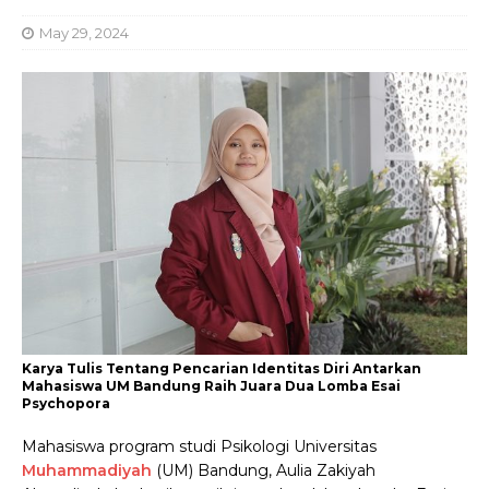
May 29, 2024
Karya Tulis Tentang Pencarian Identitas Diri Antarkan
Mahasiswa UM Bandung Raih Juara Dua Lomba Esai
Psychopora
Mahasiswa program studi Psikologi Universitas
Muhammadiyah
(UM) Bandung, Aulia Zakiyah