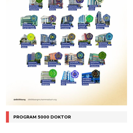
PROGRAM 5000 DOKTOR