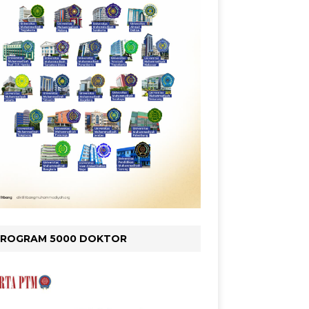
PROGRAM 5000 DOKTOR