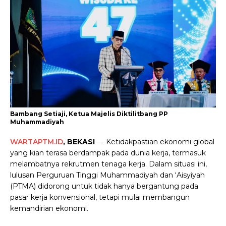
Bambang Setiaji, Ketua Majelis Diktilitbang PP
Muhammadiyah
WARTAPTM.ID
, BEKASI
— Ketidakpastian ekonomi global
yang kian terasa berdampak pada dunia kerja, termasuk
melambatnya rekrutmen tenaga kerja. Dalam situasi ini,
lulusan Perguruan Tinggi Muhammadiyah dan ‘Aisyiyah
(PTMA) didorong untuk tidak hanya bergantung pada
pasar kerja konvensional, tetapi mulai membangun
kemandirian ekonomi.