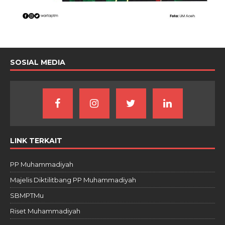
SOSIAL MEDIA
LINK TERKAIT
PP Muhammadiyah
Majelis Diktilitbang PP Muhammadiyah
SBMPTMu
Riset Muhammadiyah