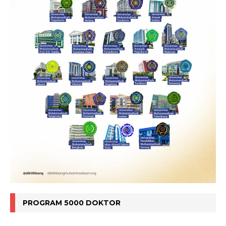
PROGRAM 5000 DOKTOR