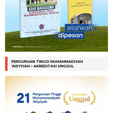
PERGURUAN TINGGI MUHAMMADIYAH
‘AISYIYAH – AKREDITASI UNGGUL