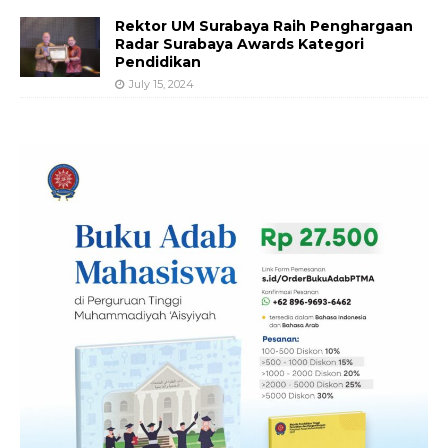
Rektor UM Surabaya Raih Penghargaan
Radar Surabaya Awards Kategori
Pendidikan
July 15, 2024