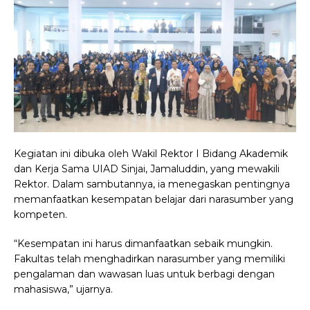
Kegiatan ini dibuka oleh Wakil Rektor I Bidang Akademik
dan Kerja Sama UIAD Sinjai, Jamaluddin, yang mewakili
Rektor. Dalam sambutannya, ia menegaskan pentingnya
memanfaatkan kesempatan belajar dari narasumber yang
kompeten.
“Kesempatan ini harus dimanfaatkan sebaik mungkin.
Fakultas telah menghadirkan narasumber yang memiliki
pengalaman dan wawasan luas untuk berbagi dengan
mahasiswa,” ujarnya.