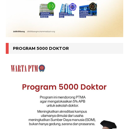
PROGRAM 5000 DOKTOR