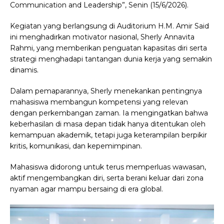
Communication and Leadership”, Senin (15/6/2026).
Kegiatan yang berlangsung di Auditorium H.M. Amir Said
ini menghadirkan motivator nasional, Sherly Annavita
Rahmi, yang memberikan penguatan kapasitas diri serta
strategi menghadapi tantangan dunia kerja yang semakin
dinamis.
Dalam pemaparannya, Sherly menekankan pentingnya
mahasiswa membangun kompetensi yang relevan
dengan perkembangan zaman. Ia mengingatkan bahwa
keberhasilan di masa depan tidak hanya ditentukan oleh
kemampuan akademik, tetapi juga keterampilan berpikir
kritis, komunikasi, dan kepemimpinan.
Mahasiswa didorong untuk terus memperluas wawasan,
aktif mengembangkan diri, serta berani keluar dari zona
nyaman agar mampu bersaing di era global.