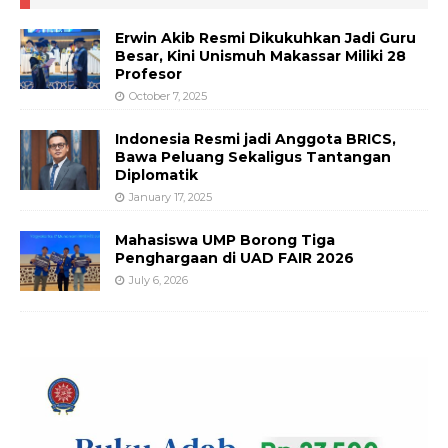
Erwin Akib Resmi Dikukuhkan Jadi Guru
Besar, Kini Unismuh Makassar Miliki 28
Profesor
October 7, 2025
Indonesia Resmi jadi Anggota BRICS,
Bawa Peluang Sekaligus Tantangan
Diplomatik
January 17, 2025
Mahasiswa UMP Borong Tiga
Penghargaan di UAD FAIR 2026
July 6, 2026