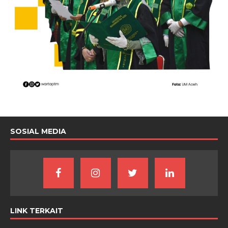
SOSIAL MEDIA
LINK TERKAIT