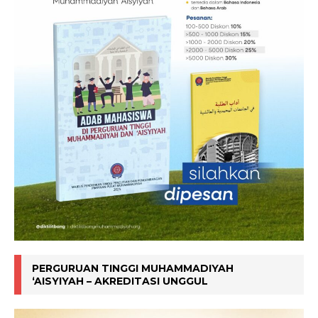
PERGURUAN TINGGI MUHAMMADIYAH
‘AISYIYAH – AKREDITASI UNGGUL