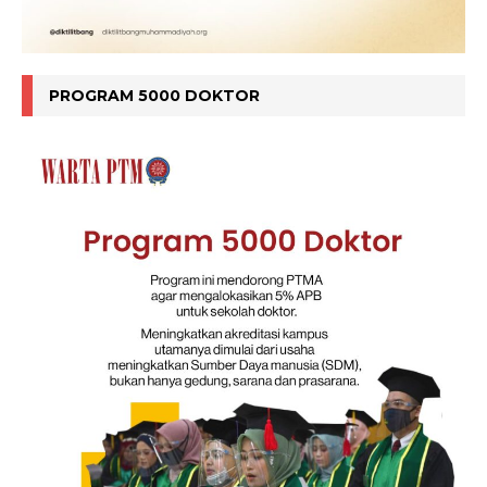
PROGRAM 5000 DOKTOR