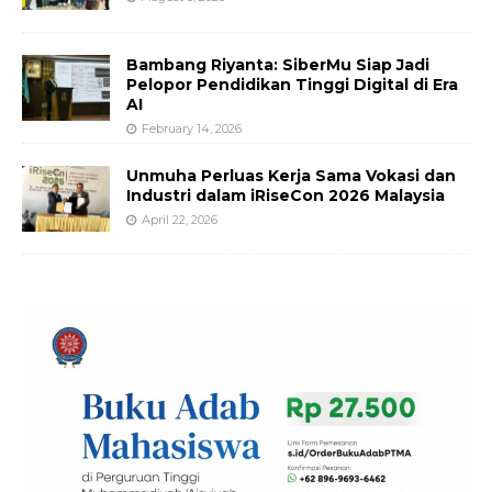
Bambang Riyanta: SiberMu Siap Jadi
Pelopor Pendidikan Tinggi Digital di Era
AI
February 14, 2026
Unmuha Perluas Kerja Sama Vokasi dan
Industri dalam iRiseCon 2026 Malaysia
April 22, 2026