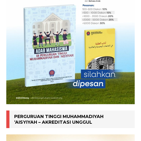
PERGURUAN TINGGI MUHAMMADIYAH
‘AISYIYAH – AKREDITASI UNGGUL