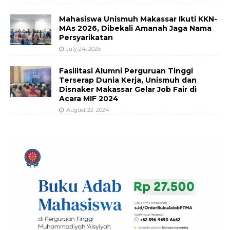
Mahasiswa Unismuh Makassar Ikuti KKN-
MAs 2026, Dibekali Amanah Jaga Nama
Persyarikatan
July 24, 2026
Fasilitasi Alumni Perguruan Tinggi
Terserap Dunia Kerja, Unismuh dan
Disnaker Makassar Gelar Job Fair di
Acara MIF 2024
August 22, 2024