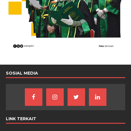
SOSIAL MEDIA
LINK TERKAIT