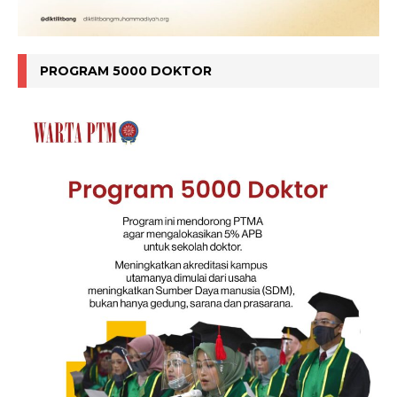
PROGRAM 5000 DOKTOR