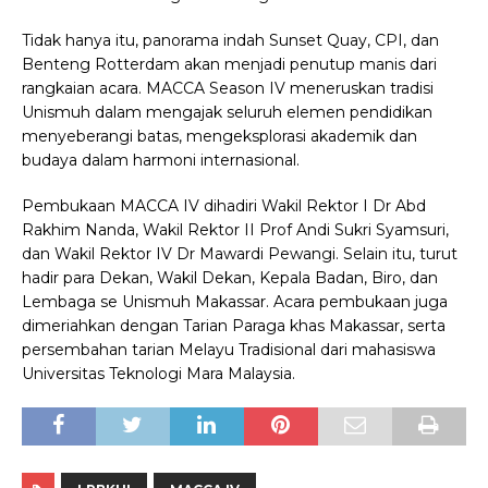
Tidak hanya itu, panorama indah Sunset Quay, CPI, dan
Benteng Rotterdam akan menjadi penutup manis dari
rangkaian acara. MACCA Season IV meneruskan tradisi
Unismuh dalam mengajak seluruh elemen pendidikan
menyeberangi batas, mengeksplorasi akademik dan
budaya dalam harmoni internasional.
Pembukaan MACCA IV dihadiri Wakil Rektor I Dr Abd
Rakhim Nanda, Wakil Rektor II Prof Andi Sukri Syamsuri,
dan Wakil Rektor IV Dr Mawardi Pewangi. Selain itu, turut
hadir para Dekan, Wakil Dekan, Kepala Badan, Biro, dan
Lembaga se Unismuh Makassar. Acara pembukaan juga
dimeriahkan dengan Tarian Paraga khas Makassar, serta
persembahan tarian Melayu Tradisional dari mahasiswa
Universitas Teknologi Mara Malaysia.