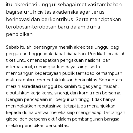
itu, akreditasi unggul sebagai motivasi tambahan
bagi seluruh civitas akademika agar terus
berinovasi dan berkontribusi. Serta menciptakan
terobosan-terobosan baru dalam dunia
pendidikan.
Sebab itulah, pentingnya meraih akreditasi unggul bagi
perguruan tinggi tidak dapat diabaikan. Predikat ini adalah
tiket untuk mendapatkan pengakuan nasional dan
internasional, meningkatkan daya saing, serta
membangun kepercayaan publik terhadap kemampuan
institusi dalam mencetak lulusan berkualitas. Sementara
meraih akreditasi unggul bukanlah tugas yang mudah,
dibutuhkan kerja keras, sinergi, dan komitmen bersama.
Dengan pencapaian ini, perguruan tinggi tidak hanya
meningkatkan reputasinya, tetapi juga menunjukkan
kepada dunia bahwa mereka siap menghadapi tantangan
global dan berperan aktif dalam pembangunan bangsa
melalui pendidikan berkualitas.