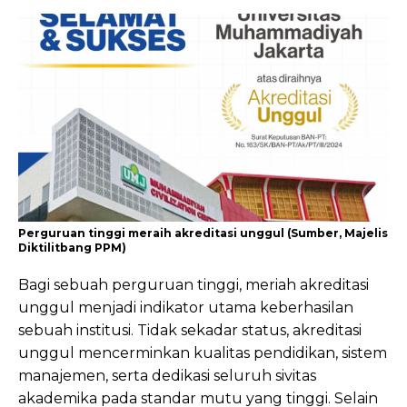
Perguruan tinggi meraih akreditasi unggul (Sumber, Majelis
Diktilitbang PPM)
Bagi sebuah perguruan tinggi, meriah akreditasi
unggul menjadi indikator utama keberhasilan
sebuah institusi. Tidak sekadar status, akreditasi
unggul mencerminkan kualitas pendidikan, sistem
manajemen, serta dedikasi seluruh sivitas
akademika pada standar mutu yang tinggi. Selain