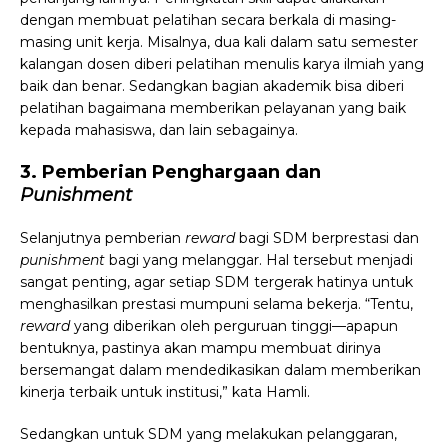
dengan membuat pelatihan secara berkala di masing-
masing unit kerja. Misalnya, dua kali dalam satu semester
kalangan dosen diberi pelatihan menulis karya ilmiah yang
baik dan benar. Sedangkan
bagian akademik bisa diberi
pelatihan bagaimana memberikan pelayanan yang baik
kepada mahasiswa, dan lain sebagainya.
3. Pemberian Penghargaan dan
Punishment
Selanjutnya pemberian
reward
bagi SDM berprestasi dan
punishment
bagi yang melanggar. Hal tersebut menjadi
sangat penting, agar setiap SDM tergerak hatinya untuk
menghasilkan prestasi mumpuni selama bekerja. “Tentu,
reward
yang diberikan oleh perguruan tinggi—apapun
bentuknya, pastinya akan mampu membuat dirinya
bersemangat dalam mendedikasikan dalam memberikan
kinerja terbaik untuk institusi,” kata Hamli.
Sedangkan untuk SDM yang melakukan pelanggaran,