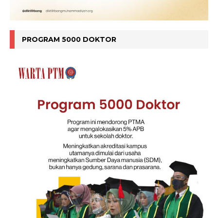
PROGRAM 5000 DOKTOR