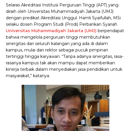
Selaras Akreditasi Institusi Perguruan Tinggi (APT) yang
diraih oleh Universitas Muhammadiyah Jakarta (UMJ)
dengan predikat Akreditasi Unggul. Hamli Syaifullah, MSi
selaku dosen Program Studi (Prodi) Perbankan Syariah
Universitas Muhammadiyah Jakarta (UMJ)
berpendapat
bahwa mengelola perguruan tinggi membutuhkan
sinergitas dari seluruh kalangan yang ada di dalam
kampus, mulai dari rektor sebagai pucuk pimpinan
tertinggi hingga karyawan. “Tanpa adanya sinergitas, rasa-
rasanya kampus tak akan mampu dapat memberikan
kinerja terbaik dalam menyediakan jasa pendidikan untuk
masyarakat,” katanya.