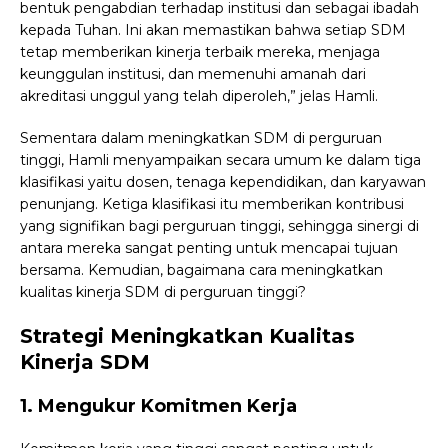
bentuk pengabdian terhadap institusi dan sebagai ibadah
kepada Tuhan. Ini akan memastikan bahwa setiap SDM
tetap memberikan kinerja terbaik mereka, menjaga
keunggulan institusi, dan memenuhi amanah dari
akreditasi unggul yang telah diperoleh,” jelas Hamli.
Sementara dalam meningkatkan SDM di perguruan
tinggi, Hamli menyampaikan secara umum ke dalam tiga
klasifikasi yaitu dosen, tenaga kependidikan, dan karyawan
penunjang. Ketiga klasifikasi itu memberikan kontribusi
yang signifikan bagi perguruan tinggi, sehingga sinergi di
antara mereka sangat penting untuk mencapai tujuan
bersama. Kemudian, bagaimana cara meningkatkan
kualitas kinerja SDM di perguruan tinggi?
Strategi Meningkatkan Kualitas
Kinerja SDM
1. Mengukur Komitmen Kerja