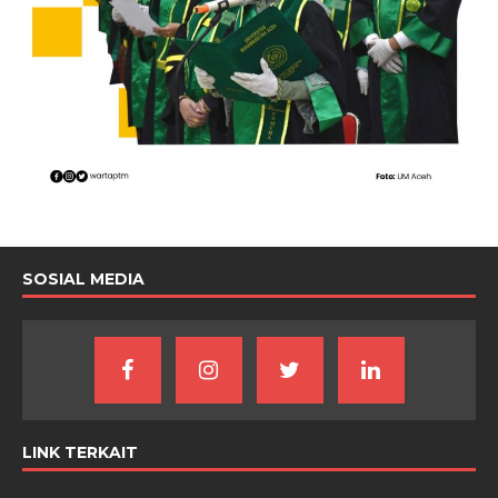
SOSIAL MEDIA
LINK TERKAIT