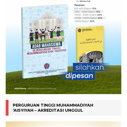
PERGURUAN TINGGI MUHAMMADIYAH
‘AISYIYAH – AKREDITASI UNGGUL