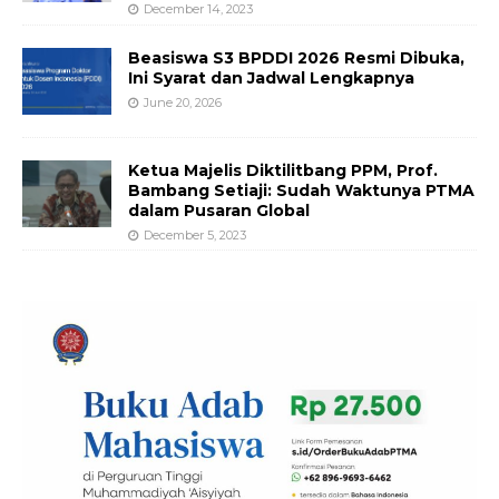
December 14, 2023
Beasiswa S3 BPDDI 2026 Resmi Dibuka,
Ini Syarat dan Jadwal Lengkapnya
June 20, 2026
Ketua Majelis Diktilitbang PPM, Prof.
Bambang Setiaji: Sudah Waktunya PTMA
dalam Pusaran Global
December 5, 2023