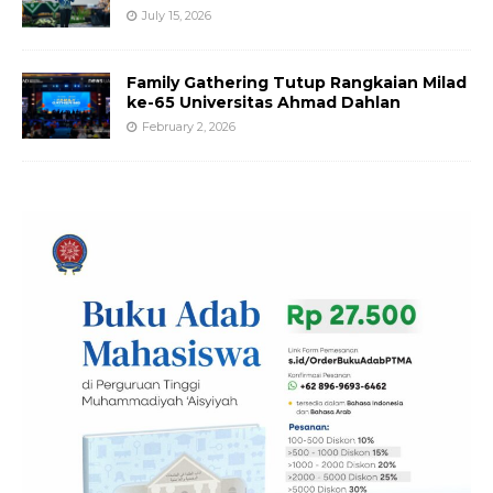
July 15, 2026
Family Gathering Tutup Rangkaian Milad
ke-65 Universitas Ahmad Dahlan
February 2, 2026