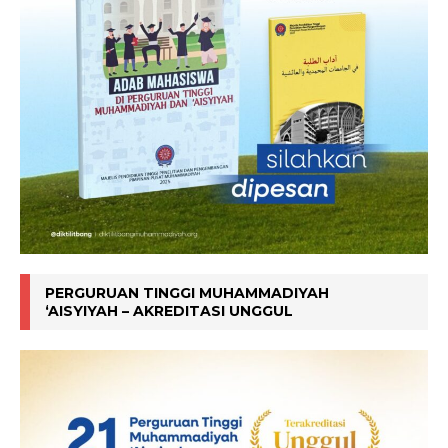
PERGURUAN TINGGI MUHAMMADIYAH
‘AISYIYAH – AKREDITASI UNGGUL