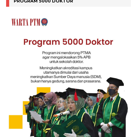
PROGRAM 5000 DOKTOR