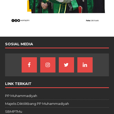
SOSIAL MEDIA
LINK TERKAIT
PP Muhammadiyah
Majelis Diktilitbang PP Muhammadiyah
SBMPTMu