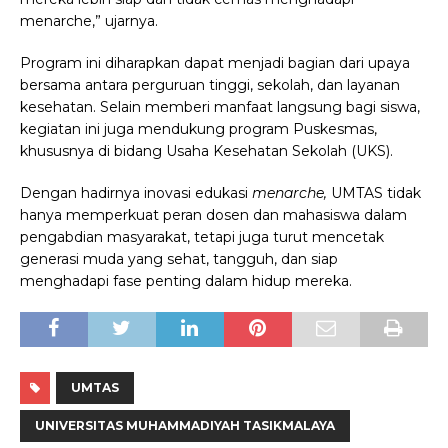
menarche,” ujarnya.
Program ini diharapkan dapat menjadi bagian dari upaya
bersama antara perguruan tinggi, sekolah, dan layanan
kesehatan. Selain memberi manfaat langsung bagi siswa,
kegiatan ini juga mendukung program Puskesmas,
khususnya di bidang Usaha Kesehatan Sekolah (UKS).
Dengan hadirnya inovasi edukasi
menarche,
UMTAS tidak
hanya memperkuat peran dosen dan mahasiswa dalam
pengabdian masyarakat, tetapi juga turut mencetak
generasi muda yang sehat, tangguh, dan siap
menghadapi fase penting dalam hidup mereka.
UMTAS
UNIVERSITAS MUHAMMADIYAH TASIKMALAYA