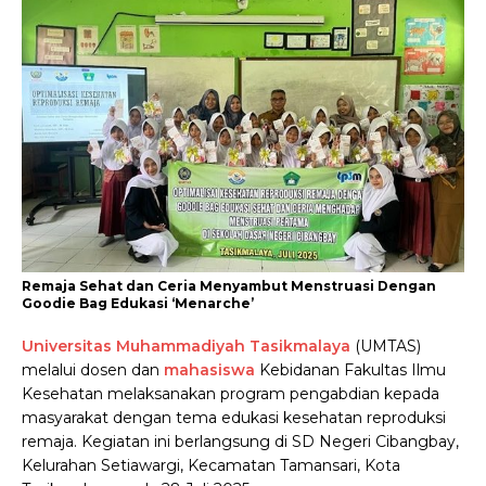
Remaja Sehat dan Ceria Menyambut Menstruasi Dengan
Goodie Bag Edukasi ‘Menarche’
Universitas Muhammadiyah Tasikmalaya
(UMTAS)
melalui dosen dan
mahasiswa
Kebidanan Fakultas Ilmu
Kesehatan melaksanakan program pengabdian kepada
masyarakat dengan tema edukasi kesehatan reproduksi
remaja. Kegiatan ini berlangsung di SD Negeri Cibangbay,
Kelurahan Setiawargi, Kecamatan Tamansari, Kota