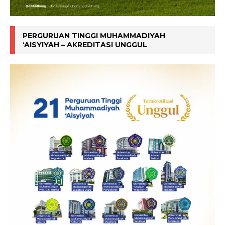
PERGURUAN TINGGI MUHAMMADIYAH
‘AISYIYAH – AKREDITASI UNGGUL