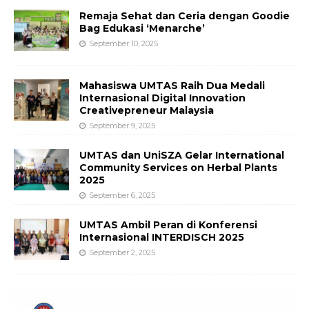
Remaja Sehat dan Ceria dengan Goodie
Bag Edukasi ‘Menarche’
September 10, 2025
Mahasiswa UMTAS Raih Dua Medali
Internasional Digital Innovation
Creativepreneur Malaysia
September 9, 2025
UMTAS dan UniSZA Gelar International
Community Services on Herbal Plants
2025
September 6, 2025
UMTAS Ambil Peran di Konferensi
Internasional INTERDISCH 2025
September 2, 2025