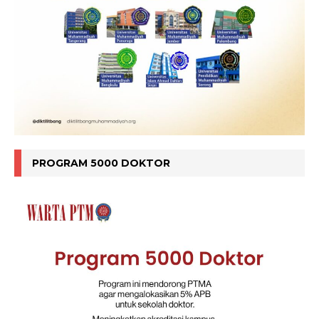
PROGRAM 5000 DOKTOR