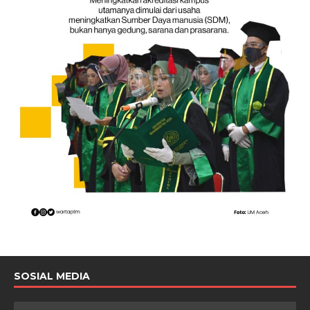
SOSIAL MEDIA