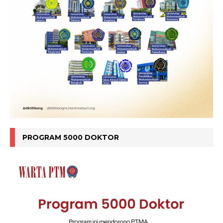
PROGRAM 5000 DOKTOR