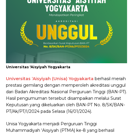
Universitas 'Aisyiyah Yogyakarta
Universitas ‘Aisyiyah (Unisa) Yogyakarta
berhasil meraih
prestasi gemilang dengan memperoleh akreditasi unggul
dari Badan Akreditasi Nasional Perguruan Tinggi (BAN-PT).
Hasil pengumuman tersebut disampaikan melalui Surat
Keputusan yang dikeluarkan oleh BAN-PT No. 8/SK/BAN-
PT/Ak/PT/I/2024 pada Selasa (16/01/2024).
Unisa Yogyakarta menjadi Perguruan Tinggi
Muhammadiyah ‘Aisyiyah (PTMA) ke-8 yang berhasil