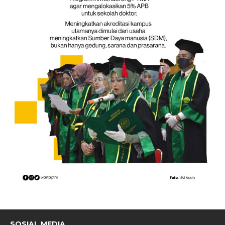
SOSIAL MEDIA