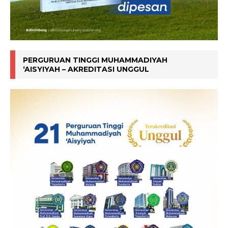
PERGURUAN TINGGI MUHAMMADIYAH
‘AISYIYAH – AKREDITASI UNGGUL