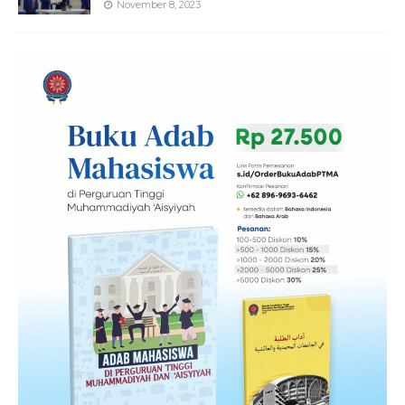
November 8, 2023