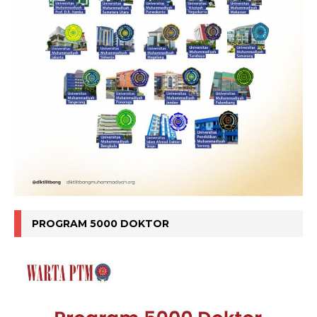
PROGRAM 5000 DOKTOR