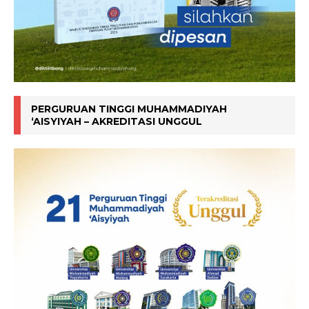
PERGURUAN TINGGI MUHAMMADIYAH
‘AISYIYAH – AKREDITASI UNGGUL