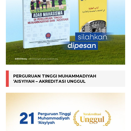
PERGURUAN TINGGI MUHAMMADIYAH
‘AISYIYAH – AKREDITASI UNGGUL