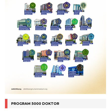
PROGRAM 5000 DOKTOR