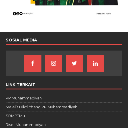
SOSIAL MEDIA
LINK TERKAIT
PP Muhammadiyah
Majelis Diktilitbang PP Muhammadiyah
SBMPTMu
Riset Muhammadiyah