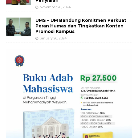
Penyiaran
November 20, 2024
UMS – UM Bandung Komitmen Perkuat
Peran Humas dan Tingkatkan Konten
Promosi Kampus
January 26, 2024